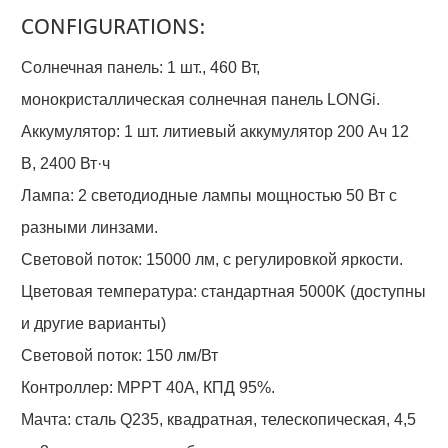
CONFIGURATIONS:
Солнечная панель: 1 шт., 460 Вт,
монокристаллическая солнечная панель LONGi.
Аккумулятор: 1 шт. литиевый аккумулятор 200 Ач 12
В, 2400 Вт·ч
Лампа: 2 светодиодные лампы мощностью 50 Вт с
разными линзами.
Световой поток: 15000 лм, с регулировкой яркости.
Цветовая температура: стандартная 5000K (доступны
и другие варианты)
Световой поток: 150 лм/Вт
Контроллер: MPPT 40A, КПД 95%.
Мачта: сталь Q235, квадратная, телескопическая, 4,5