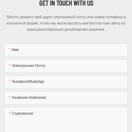
GET IN TOUCH WITH US
Просто укажите свой адрес электронной почты или номер телефона в
контактной форме, чтобы мы могли выслать вам бесплатную смету на
наши разнообразные дизайнерские решения.
Имя
Электронная Почта
Телефон/WhatsApp
Название Компании
Содержание