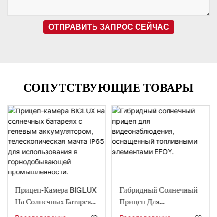
ОТПРАВИТЬ ЗАПРОС СЕЙЧАС
СОПУТСТВУЮЩИЕ ТОВАРЫ
Прицеп-Камера BIGLUX
Гибридный Солнечный
На Солнечных Батареях
Прицеп Для
С Гелевым
Видеонаблюдения,