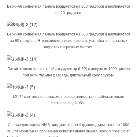
Верхняя солнечная панель вращается на 360 градусов и наклоняется
на 90 градусов.
Верхняя солнечная панель вращается на 360 градусов и наклоняется
на 90 градусов. Это позволяет использовать устройство на разных
широтах и ​​в разных местах.
Литий-железо-фосфатный аккумулятор (LFP) с ресурсом 4000 циклов
при 80% глубине разряда, длительный срок службы.
MPPT-контроллер с высокой эффективностью, приблизительно
составляющей 95%.
Для каждого крюка HIAB предусмотрено 4 грузоподъемности по 1000
кг. Эта мобильная солнечная осветительная вышка Block Mobile Solar