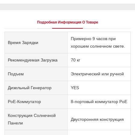
Подробная Информация О Товаре
Примерно 9 часов при
Время Зарядки
хорошем солнечном свете.
Рекомендуемая Загрузка
70 кг
Подъем
Электрический или ручной
Дизельный Генератор
YES
PoE-Коммутатор
8-портовый коммутатор PoE
Конструкция Солнечной
Двусторонняя конструкция
Панели