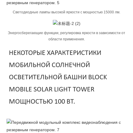
Светодиодные лампы высокой яркости с мощностью 15000 лм.
Энергосберегающие функции, регулировка яркости в зависимости от
области применения.
НЕКОТОРЫЕ ХАРАКТЕРИСТИКИ
МОБИЛЬНОЙ СОЛНЕЧНОЙ
ОСВЕТИТЕЛЬНОЙ БАШНИ BLOCK
MOBILE SOLAR LIGHT TOWER
МОЩНОСТЬЮ 100 ВТ.