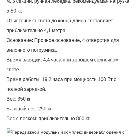
м, 3 секции, ручная лебедка, рекомендуемая нагрузка
5-50 кг.
От источника света до конца длина составляет
приблизительно 4,1 метра.
Основание: Прочное основание, 4 отверстия для
вилочного погрузчика.
Время зарядки: 4,4 часа при хорошем солнечном
свете.
Время работы: 19,2 часа при мощности 100 Вт с
полной зарядкой.
Вес: 350 кг
Базовый вес: 250 кг
Вес с песком: приблизительно 800 кг.