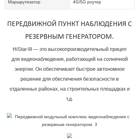
Маршрутизатор
4G/5G роутер
ПЕРЕДВИЖНОЙ ПУНКТ НАБЛЮДЕНИЯ С
РЕЗЕРВНЫМ ГЕНЕРАТОРОМ.
HiStar-III — это высокопроизводительный прицеп
для видеонаблюдения, работающий на солнечной
энергии. Он обеспечивает быстрое автономное
решение для обеспечения безопасности в
отдаленных районах, на строительных площадках и
т.д.