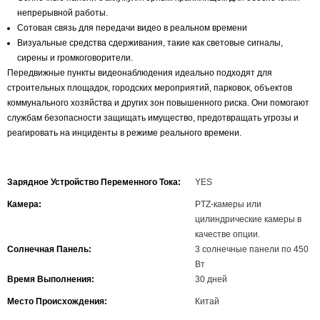
непрерывной работы.
Сотовая связь для передачи видео в реальном времени
Визуальные средства сдерживания, такие как световые сигналы,
сирены и громкоговорители.
Передвижные пункты видеонаблюдения идеально подходят для
строительных площадок, городских мероприятий, парковок, объектов
коммунального хозяйства и других зон повышенного риска. Они помогают
службам безопасности защищать имущество, предотвращать угрозы и
реагировать на инциденты в режиме реального времени.
Зарядное Устройство Переменного Тока:
YES
Камера:
PTZ-камеры или
цилиндрические камеры в
качестве опции.
Солнечная Панель:
3 солнечные панели по 450
Вт
Время Выполнения:
30 дней
Место Происхождения:
Китай