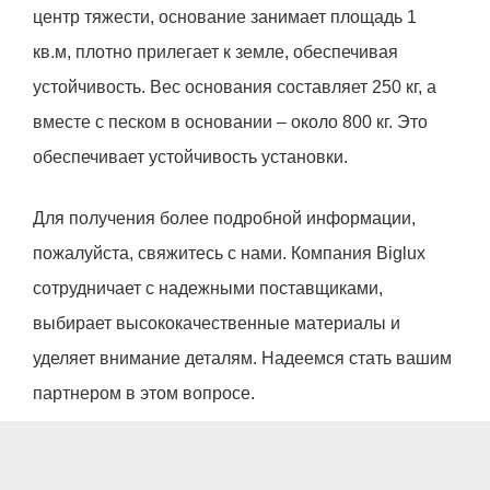
центр тяжести, основание занимает площадь 1
кв.м, плотно прилегает к земле, обеспечивая
устойчивость. Вес основания составляет 250 кг, а
вместе с песком в основании – около 800 кг. Это
обеспечивает устойчивость установки.
Для получения более подробной информации,
пожалуйста, свяжитесь с нами. Компания Biglux
сотрудничает с надежными поставщиками,
выбирает высококачественные материалы и
уделяет внимание деталям. Надеемся стать вашим
партнером в этом вопросе.