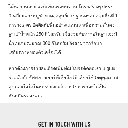
ได้หลากหลาย แต่ก็แข็งแรงทนทาน โครงสร้างรูปทรง
สี่เหลี่ยมคางหมูช่วยลดจุดศูนย์ถ่วง ฐานครอบคลุมพื้นที่ 1
ตารางเมตร ยึดติดกับพื้นอย่างแน่นหนาเพื่อความมั่นคง
ฐานมีน้ำหนัก 250 กิโลกรัม เมื่อรวมกับทรายในฐานจะมี
น้ำหนักประมาณ 800 กิโลกรัม จึงสามารถรักษา
เสถียรภาพของตัวเครื่องได้
หากต้องการรายละเอียดเพิ่มเติม โปรดติดต่อเรา Biglux
ร่วมมือกับซัพพลายเออร์ที่เชื่อถือได้ เลือกใช้วัสดุคุณภาพ
สูง และใส่ใจในทุกรายละเอียด หวังว่าเราจะได้เป็น
พันธมิตรของคุณ
GET IN TOUCH WITH US