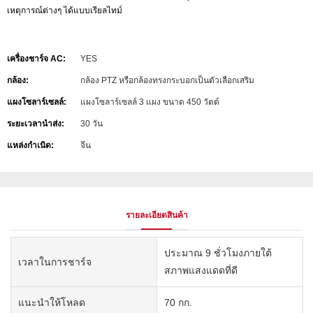
เหตุการณ์ต่างๆ ได้แบบเรียลไทม์
เครื่องชาร์จ AC:
YES
กล้อง:
กล้อง PTZ หรือกล้องทรงกระบอกเป็นตัวเลือกเสริม
แผงโซลาร์เซลล์:
แผงโซลาร์เซลล์ 3 แผง ขนาด 450 วัตต์
ระยะเวลานำส่ง:
30 วัน
แหล่งกำเนิด:
จีน
รายละเอียดสินค้า
ประมาณ 9 ชั่วโมงภายใต้
เวลาในการชาร์จ
สภาพแสงแดดที่ดี
แนะนำให้โหลด
70 กก.