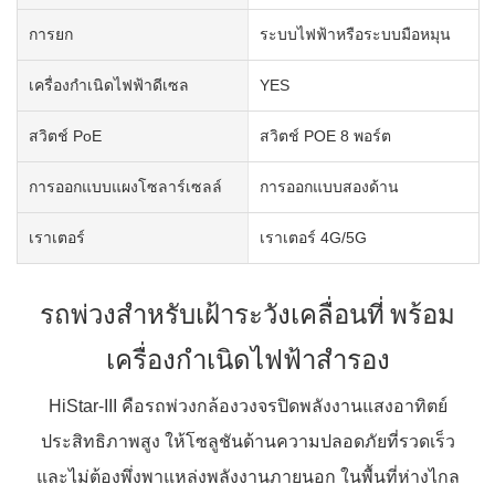
การยก
ระบบไฟฟ้าหรือระบบมือหมุน
เครื่องกำเนิดไฟฟ้าดีเซล
YES
สวิตช์ PoE
สวิตช์ POE 8 พอร์ต
การออกแบบแผงโซลาร์เซลล์
การออกแบบสองด้าน
เราเตอร์
เราเตอร์ 4G/5G
รถพ่วงสำหรับเฝ้าระวังเคลื่อนที่ พร้อม
เครื่องกำเนิดไฟฟ้าสำรอง
HiStar-III คือรถพ่วงกล้องวงจรปิดพลังงานแสงอาทิตย์
ประสิทธิภาพสูง ให้โซลูชันด้านความปลอดภัยที่รวดเร็ว
และไม่ต้องพึ่งพาแหล่งพลังงานภายนอก ในพื้นที่ห่างไกล