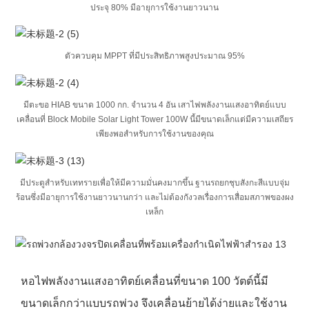
ประจุ 80% มีอายุการใช้งานยาวนาน
ตัวควบคุม MPPT ที่มีประสิทธิภาพสูงประมาณ 95%
มีตะขอ HIAB ขนาด 1000 กก. จำนวน 4 อัน เสาไฟพลังงานแสงอาทิตย์แบบ
เคลื่อนที่ Block Mobile Solar Light Tower 100W นี้มีขนาดเล็กแต่มีความเสถียร
เพียงพอสำหรับการใช้งานของคุณ
มีประตูสำหรับเททรายเพื่อให้มีความมั่นคงมากขึ้น ฐานรถยกชุบสังกะสีแบบจุ่ม
ร้อนซึ่งมีอายุการใช้งานยาวนานกว่า และไม่ต้องกังวลเรื่องการเสื่อมสภาพของผง
เหล็ก
หอไฟพลังงานแสงอาทิตย์เคลื่อนที่ขนาด 100 วัตต์นี้มี
ขนาดเล็กกว่าแบบรถพ่วง จึงเคลื่อนย้ายได้ง่ายและใช้งาน