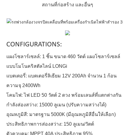
สถานที่ก่อสร้าง และอื่นๆ
CONFIGURATIONS:
แผงโซลาร์เซลล์: 1 ชิ้น ขนาด 460 วัตต์ แผงโซลาร์เซลล์
แบบโมโนคริสตัลไลน์ LONGi
แบตเตอรี่: แบตเตอรี่ลิเธียม 12V 200Ah จำนวน 1 ก้อน
ความจุ 2400Wh
โคมไฟ: ไฟ LED 50 วัตต์ 2 ดวง พร้อมเลนส์ที่แตกต่างกัน
กำลังส่องสว่าง: 15000 ลูเมน (ปรับความสว่างได้)
อุณหภูมิสี: มาตรฐาน 5000K (มีอุณหภูมิสีอื่นให้เลือก)
ประสิทธิภาพการส่องสว่าง: 150 ลูเมน/วัตต์
ตัวควบคุม: MPPT 40A ประสิทธิภาพ 95%