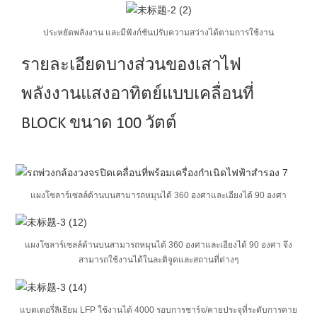
ประหยัดพลังงาน และมีฟังก์ชันปรับความสว่างได้ตามการใช้งาน
รายละเอียดบางส่วนของเสาไฟ
พลังงานแสงอาทิตย์แบบเคลื่อนที่
BLOCK ขนาด 100 วัตต์
แผงโซลาร์เซลล์ด้านบนสามารถหมุนได้ 360 องศาและเอียงได้ 90 องศา
แผงโซลาร์เซลล์ด้านบนสามารถหมุนได้ 360 องศาและเอียงได้ 90 องศา จึง
สามารถใช้งานได้ในละติจูดและสถานที่ต่างๆ
แบตเตอรี่ลิเธียม LFP ใช้งานได้ 4000 รอบการชาร์จ/คายประจุที่ระดับการคาย