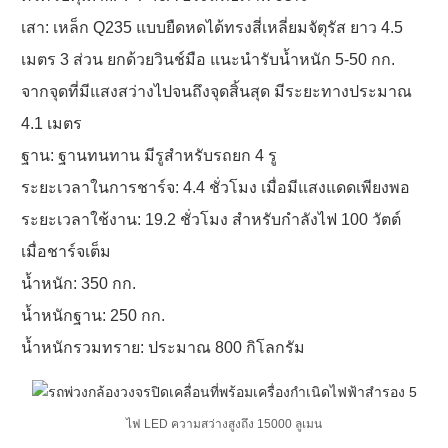
เสา: เหล็ก Q235 แบบยืดหดได้ทรงสี่เหลี่ยมจัตุรัส ยาว 4.5
เมตร 3 ส่วน ยกด้วยวินช์มือ แนะนำรับน้ำหนัก 5-50 กก.
จากจุดที่มีแสงสว่างไปจนถึงจุดสิ้นสุด มีระยะทางประมาณ
4.1 เมตร
ฐาน: ฐานทนทาน มีรูสำหรับรถยก 4 รู
ระยะเวลาในการชาร์จ: 4.4 ชั่วโมง เมื่อมีแสงแดดเพียงพอ
ระยะเวลาใช้งาน: 19.2 ชั่วโมง สำหรับกำลังไฟ 100 วัตต์
เมื่อชาร์จเต็ม
น้ำหนัก: 350 กก.
น้ำหนักฐาน: 250 กก.
น้ำหนักรวมทราย: ประมาณ 800 กิโลกรัม
ไฟ LED ความสว่างสูงถึง 15000 ลูเมน