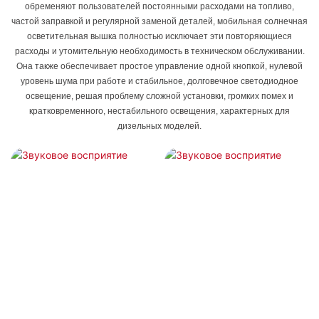
обременяют пользователей постоянными расходами на топливо,
частой заправкой и регулярной заменой деталей, мобильная солнечная
осветительная вышка полностью исключает эти повторяющиеся
расходы и утомительную необходимость в техническом обслуживании.
Она также обеспечивает простое управление одной кнопкой, нулевой
уровень шума при работе и стабильное, долговечное светодиодное
освещение, решая проблему сложной установки, громких помех и
кратковременного, нестабильного освещения, характерных для
дизельных моделей.