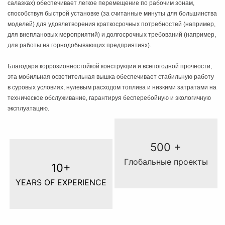
салазках) обеспечивает легкое перемещение по рабочим зонам,
способствуя быстрой установке (за считанные минуты для большинства
моделей) для удовлетворения краткосрочных потребностей (например,
для внеплановых мероприятий) и долгосрочных требований (например,
для работы на горнодобывающих предприятиях).
Благодаря коррозионностойкой конструкции и всепогодной прочности,
эта мобильная осветительная вышка обеспечивает стабильную работу
в суровых условиях, нулевым расходом топлива и низкими затратами на
техническое обслуживание, гарантируя бесперебойную и экологичную
эксплуатацию.
500 +
Глобальные проекты
10+
YEARS OF EXPERIENCE