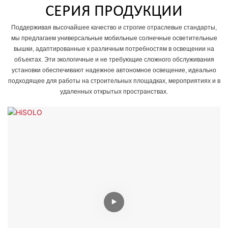
СЕРИЯ ПРОДУКЦИИ
Поддерживая высочайшее качество и строгие отраслевые стандарты,
мы предлагаем универсальные мобильные солнечные осветительные
вышки, адаптированные к различным потребностям в освещении на
объектах. Эти экологичные и не требующие сложного обслуживания
установки обеспечивают надежное автономное освещение, идеально
подходящее для работы на строительных площадках, мероприятиях и в
удаленных открытых пространствах.