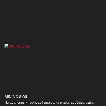
MINING & OIL
На удаленных горнодобывающих и нефтедобывающих