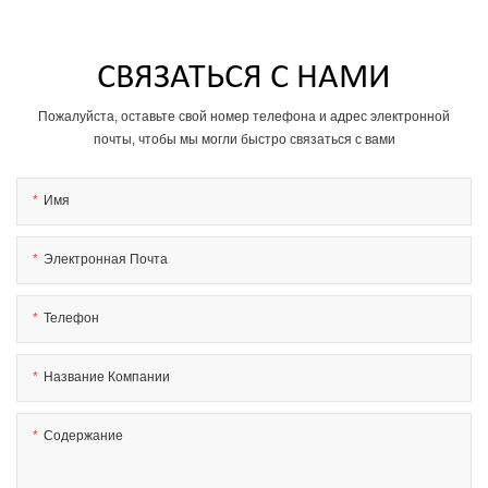
СВЯЗАТЬСЯ С НАМИ
Пожалуйста, оставьте свой номер телефона и адрес электронной
почты, чтобы мы могли быстро связаться с вами
Имя
Электронная Почта
Телефон
Название Компании
Содержание