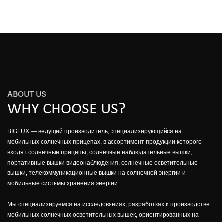
ABOUT US
WHY CHOOSE US?
BIGLUX — ведущий производитель, специализирующийся на
мобильных солнечных прицепах, в ассортимент продукции которого
входят солнечные прицепы, солнечные наблюдательные вышки,
портативные вышки видеонаблюдения, солнечные осветительные
вышки, телекоммуникационные вышки на солнечной энергии и
мобильные системы хранения энергии.
Мы специализируемся на исследованиях, разработках и производстве
мобильных солнечных осветительных вышек, ориентированных на