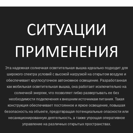
СИТУАЦИИ
ПРИМЕНЕНИЯ
Эта надежная солнечная осветительная вышка идеально подходит для
широкого спектра условий с высокой нагрузкой на открытом воздухе и
обеспечивает круглосуточное автономное освещение. Разработанная
как мобильная осветительная вышка, она работает исключительно на
солнечной энергии, что позволяет гибко развертывать ее без
необходимости подключения к внешним источникам питания. Такая
конструкция обеспечивает постоянное и яркое освещение, повышая
безопасность на объекте, предотвращая потенциальные опасности или
несанкционированную деятельность, а также упрощая оперативное
управление на различных открытых пространствах.