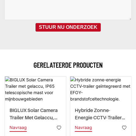
STUUR NU ONDERZOEK
GERELATEERDE PRODUCTEN
BIGLUX Solar Camera
Hybride Zonne-
Trailer Met Gelaccu,
Energie CCTV-Trailer
IP65 Telescopische
Geïntegreerd Met
Navraag
Navraag
Mast Voor
EFOY-