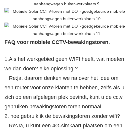
FAQ voor mobiele CCTV-bewakingstoren.
1.Als het werkgebied geen WIFI heeft, wat moeten
we dan doen? elke oplossing ?
Re:ja, daarom denken we na over het idee om
een ​​router voor onze klanten te hebben, zelfs als u
zich op een afgelegen plek bevindt, kunt u de cctv
gebruiken
bewakingstoren toren normaal.
2. hoe gebruik ik de bewakingstoren zonder wifi?
Re:Ja, u kunt een 4G-simkaart plaatsen om een ​​