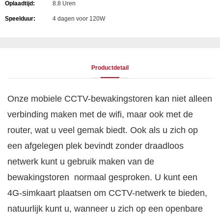
Oplaadtijd:
8.8 Uren
Speelduur:
4 dagen voor 120W
Productdetail
Onze mobiele CCTV-bewakingstoren kan niet alleen
verbinding maken met de wifi, maar ook met de
router, wat u veel gemak biedt. Ook als u zich op
een afgelegen plek bevindt zonder draadloos
netwerk kunt u gebruik maken van de
bewakingstoren normaal gesproken. U kunt een
4G-simkaart plaatsen om CCTV-netwerk te bieden,
natuurlijk kunt u, wanneer u zich op een openbare