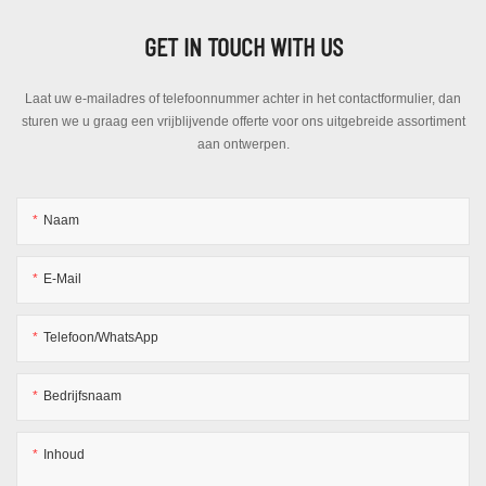
GET IN TOUCH WITH US
Laat uw e-mailadres of telefoonnummer achter in het contactformulier, dan
sturen we u graag een vrijblijvende offerte voor ons uitgebreide assortiment
aan ontwerpen.
Naam
E-Mail
Telefoon/WhatsApp
Bedrijfsnaam
Inhoud