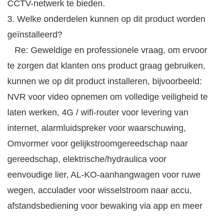
CCTV-netwerk te bieden.
3. Welke onderdelen kunnen op dit product worden
geïnstalleerd?
Re: Geweldige en professionele vraag, om ervoor
te zorgen dat klanten ons product graag gebruiken,
kunnen we op dit product installeren, bijvoorbeeld:
NVR voor video opnemen om volledige veiligheid te
laten werken, 4G / wifi-router voor levering van
internet, alarmluidspreker voor waarschuwing,
Omvormer voor gelijkstroomgereedschap naar
gereedschap, elektrische/hydraulica voor
eenvoudige lier, AL-KO-aanhangwagen voor ruwe
wegen, acculader voor wisselstroom naar accu,
afstandsbediening voor bewaking via app en meer