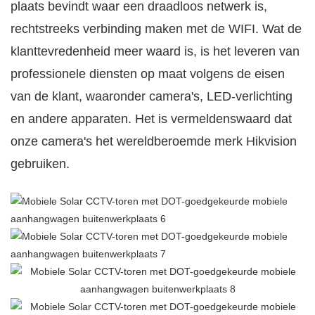
plaats bevindt waar een draadloos netwerk is,
rechtstreeks verbinding maken met de WIFI. Wat de
klanttevredenheid meer waard is, is het leveren van
professionele diensten op maat volgens de eisen
van de klant, waaronder camera's, LED-verlichting
en andere apparaten. Het is vermeldenswaard dat
onze camera's het wereldberoemde merk Hikvision
gebruiken.