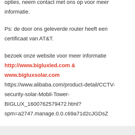
opties, neem contact met ons op voor meer
informatie.
Ps: de door ons geleverde router heeft een
certificaat van AT&T.
bezoek onze website voor meer informatie
http://www.bigluxled.com
&
www.bigluxsolar.com
https://www.alibaba.com/product-detail/CCTV-
security-solar-Mobil-Tower-
BIGLUX_1600762579472.html?
spm=a2747.manage.0.0.c69a71d2cJGDsZ