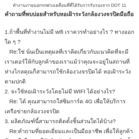
คำถามที่พบบ่อยสำหรับหอเฝ้าระวังกล้องวงจรปิดมือถือ
1.ถ้าพื้นที่ทำงานไม่มี wifi เราควรทำอย่างไร ? ทางออก
ใด ๆ ?
Re:ใช่ นั่นเป็นเหตุผลที่เราคิดเกี่ยวกับแนวคิดที่จะมี
เราเตอร์ให้กับลูกค้าของเราแม้ว่าคุณจะอยู่ในสถานที่
ห่างไกลคุณก็สามารถใช้กล้องวงจรปิดได้
หอเฝ้าระวัง
ตามปกติ
2. จะใช้หอเฝ้าระวังโดยไม่มี WIFI ได้อย่างไร?
Re: ได้ คุณสามารถใส่ซิมการ์ด 4G เพื่อให้บริการ
เครือข่ายกล้องวงจรปิด
3. ผลิตภัณฑ์นี้สามารถติดตั้งชิ้นส่วนใดได้บ้าง?
Re:คำถามที่ยอดเยี่ยมและเป็นมืออาชีพ เพื่อให้ลูกค้า