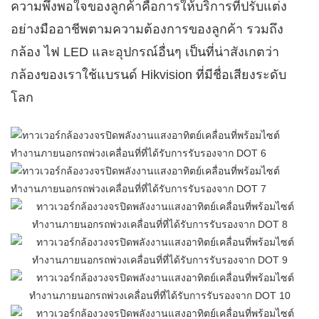
ความพึงพอใจของลูกค้าคือการให้บริการที่ปรับแต่ง
อย่างมืออาชีพตามความต้องการของลูกค้า รวมถึง
กล้อง ไฟ LED และอุปกรณ์อื่นๆ เป็นที่น่าสังเกตว่า
กล้องของเราใช้แบรนด์ Hikvision ที่มีชื่อเสียงระดับ
โลก