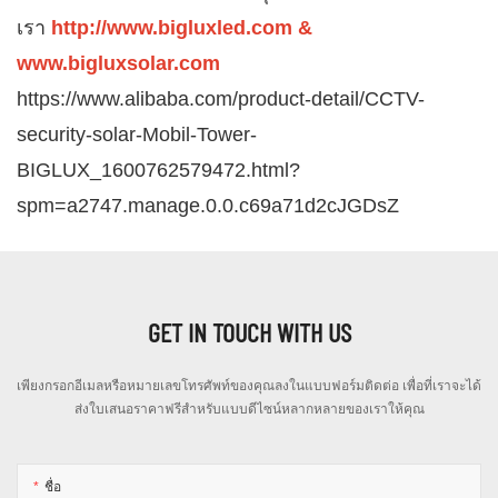
เรา
http://www.bigluxled.com
&
www.bigluxsolar.com
https://www.alibaba.com/product-detail/CCTV-
security-solar-Mobil-Tower-
BIGLUX_1600762579472.html?
spm=a2747.manage.0.0.c69a71d2cJGDsZ
GET IN TOUCH WITH US
เพียงกรอกอีเมลหรือหมายเลขโทรศัพท์ของคุณลงในแบบฟอร์มติดต่อ เพื่อที่เราจะได้
ส่งใบเสนอราคาฟรีสำหรับแบบดีไซน์หลากหลายของเราให้คุณ
ชื่อ