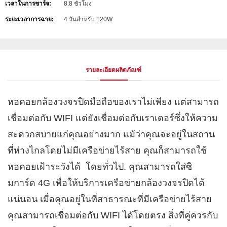
เวลาในการชาร์จ:
8.8 ชั่วโมง
ระยะเวลาการฉาย:
4 วันสำหรับ 120W
รายละเอียดผลิตภัณฑ์
หอคอยกล้องวงจรปิดมือถือของเราไม่เพียง แต่สามารถ
เชื่อมต่อกับ WIFI แต่ยังเชื่อมต่อกับเราเตอร์ซึ่งให้ความ
สะดวกสบายแก่คุณอย่างมาก แม้ว่าคุณจะอยู่ในสถาน
ที่ห่างไกลโดยไม่มีเครือข่ายไร้สาย คุณก็สามารถใช้
หอคอยเฝ้าระวังได้ โดยทั่วไป. คุณสามารถใส่ซิ
มการ์ด 4G เพื่อให้บริการเครือข่ายกล้องวงจรปิดได้
แน่นอน เมื่อคุณอยู่ในที่สาธารณะที่มีเครือข่ายไร้สาย
คุณสามารถเชื่อมต่อกับ WIFI ได้โดยตรง สิ่งที่คู่ควรกับ