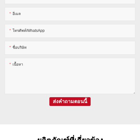
อีเมล
โทรศัพท์/WhatsApp
ชื่อบริษัท
เนื้อหา
ส่งคำถามตอนนี้