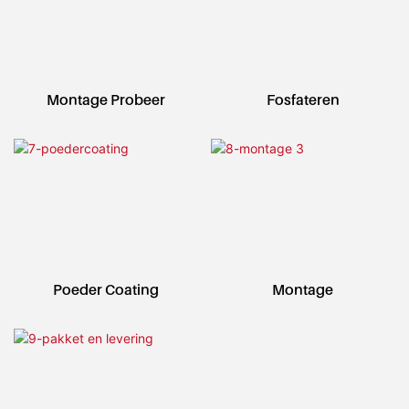
Montage Probeer
Fosfateren
Poeder Coating
Montage