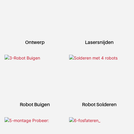
Ontwerp
Lasersnijden
Robot Buigen
Robot Solderen