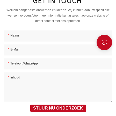
GET IN TOUCH
Welkom aangepaste ontwerpen en ideeën. Wij kunnen aan uw specifieke
wensen voldoen. Voor meer informatie kunt u terecht op onze website of
direct contact met ons opnemen.
Naam
E-Mail
Telefoon/WhatsApp
Inhoud
STUUR NU ONDERZOEK