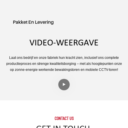
Pakket En Levering
VIDEO-WEERGAVE
Laat ons bedrijf en onze fabriek hun kracht zien, inclusief ons complete
productieproces en strenge kwaliteitsborging – met als hoogtepunten onze
op zonne-energie werkende bewakingstoren en mobiele CCTV-toren!
CONTACT US