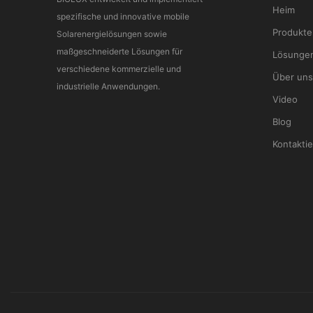
Heim
spezifische und innovative mobile
Produkte
Solarenergielösungen sowie
maßgeschneiderte Lösungen für
Lösunge
verschiedene kommerzielle und
Über uns
industrielle Anwendungen.
Video
Blog
Kontaktie