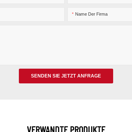
Name Der Firma
SENDEN SIE JETZT ANFRAGE
VERWANDTE PRODUKTE