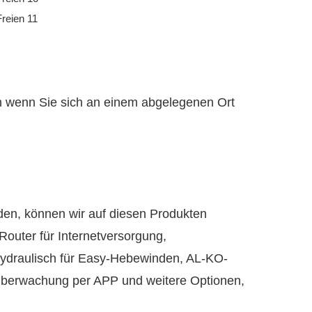
h wenn Sie sich an einem abgelegenen Ort
en, können wir auf diesen Produkten
Router für Internetversorgung,
hydraulisch für Easy-Hebewinden, AL-KO-
 Überwachung per APP und weitere Optionen,