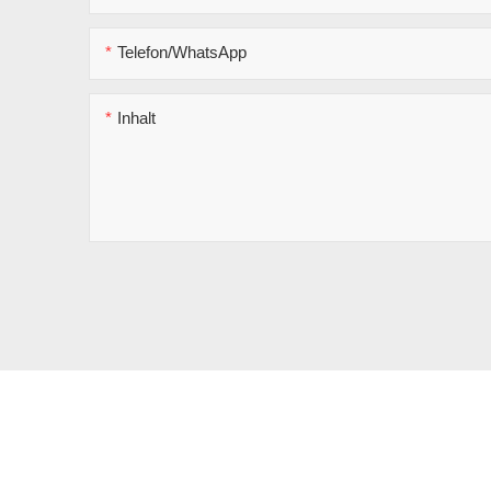
Telefon/WhatsApp
Inhalt