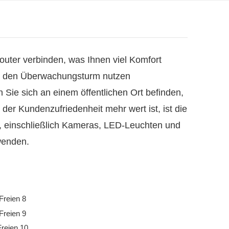
ter verbinden, was Ihnen viel Komfort
Sie den Überwachungsturm nutzen
Sie sich an einem öffentlichen Ort befinden,
der Kundenzufriedenheit mehr wert ist, ist die
, einschließlich Kameras, LED-Leuchten und
wenden.