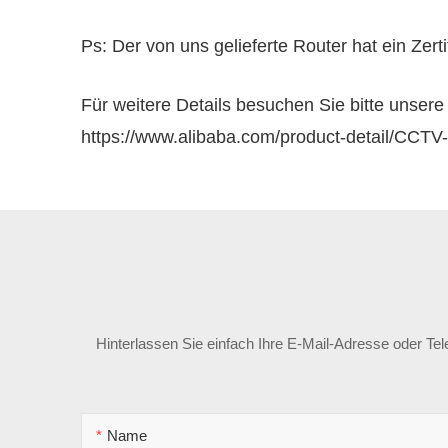
Ps: Der von uns gelieferte Router hat ein Zert
Für weitere Details besuchen Sie bitte unser
https://www.alibaba.com/product-detail/CC
Hinterlassen Sie einfach Ihre E-Mail-Adresse oder Te
Name