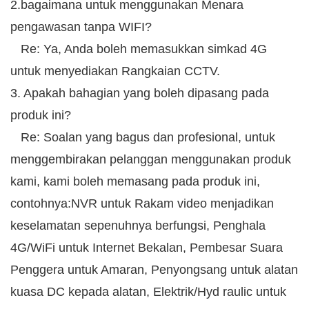
2.bagaimana untuk menggunakan Menara
pengawasan tanpa WIFI?
Re: Ya, Anda boleh memasukkan simkad 4G
untuk menyediakan Rangkaian CCTV.
3. Apakah bahagian yang boleh dipasang pada
produk ini?
Re: Soalan yang bagus dan profesional, untuk
menggembirakan pelanggan menggunakan produk
kami, kami boleh memasang pada produk ini,
contohnya:NVR untuk Rakam video menjadikan
keselamatan sepenuhnya berfungsi, Penghala
4G/WiFi untuk Internet Bekalan, Pembesar Suara
Penggera untuk Amaran, Penyongsang untuk alatan
kuasa DC kepada alatan, Elektrik/Hyd raulic untuk