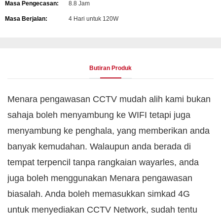
Masa Pengecasan:
8.8 Jam
Masa Berjalan:
4 Hari untuk 120W
Butiran Produk
Menara pengawasan CCTV mudah alih kami bukan
sahaja boleh menyambung ke WIFI tetapi juga
menyambung ke penghala, yang memberikan anda
banyak kemudahan. Walaupun anda berada di
tempat terpencil tanpa rangkaian wayarles, anda
juga boleh menggunakan Menara pengawasan
biasalah. Anda boleh memasukkan simkad 4G
untuk menyediakan CCTV Network, sudah tentu