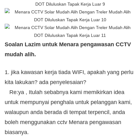
Soalan Lazim untuk Menara pengawasan CCTV
mudah alih.
1. jika kawasan kerja tiada WIFI, apakah yang perlu
kita lakukan? ada penyelesaian?
Re:ya , Itulah sebabnya kami memikirkan idea
untuk mempunyai penghala untuk pelanggan kami,
walaupun anda berada di tempat terpencil, anda
boleh menggunakan cctv
Menara pengawasan
biasanya.