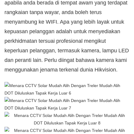
apabila anda berada di tempat awam yang terdapat
rangkaian tanpa wayar, anda boleh terus
menyambung ke WIFI. Apa yang lebih layak untuk
kepuasan pelanggan adalah untuk menyediakan
perkhidmatan tersuai profesional mengikut
keperluan pelanggan, termasuk kamera, lampu LED
dan peranti lain. Perlu diingat bahawa kamera kami
menggunakan jenama terkenal dunia Hikvision.