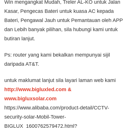
Win mengangkat Mudah, Treler AL-KO untuk Jalan
Kasar, Pengecas Bateri untuk kuasa AC kepada
Bateri, Pengawal Jauh untuk Pemantauan oleh APP
dan Lebih banyak pilihan, sila hubungi kami untuk
butiran lanjut.
Ps: router yang kami bekalkan mempunyai sijil
daripada AT&T.
untuk maklumat lanjut sila layari laman web kami
http://www.bigluxled.com
&
www.bigluxsolar.com
https://www.alibaba.com/product-detail/CCTV-
security-solar-Mobil-Tower-
BIGLUX_1600762579472.html?