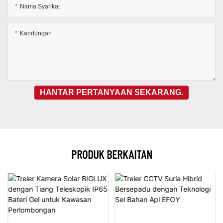
Nama Syarikat
Kandungan
HANTAR PERTANYAAN SEKARANG.
PRODUK BERKAITAN