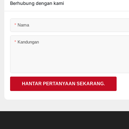
Berhubung dengan kami
Nama
Kandungan
HANTAR PERTANYAAN SEKARANG.