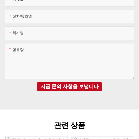
전화/왓츠앱
회사명
함유량
지금 문의 사항을 보냅니다
관련 상품