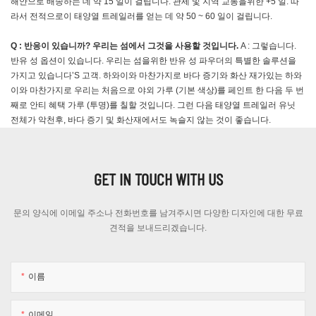
해안으로 배송하는 데 약 15 일이 걸립니다. 관세 및 지역 교통을위한 +5 일. 따
라서 전적으로이 태양열 트레일러를 얻는 데 약 50 ~ 60 일이 걸립니다.
Q : 반응이 있습니까? 우리는 섬에서 그것을 사용할 것입니다.
A : 그렇습니다.
반유 성 옵션이 있습니다. 우리는 섬을위한 반유 성 파우더의 특별한 솔루션을
가지고 있습니다’S 고객. 하와이와 마찬가지로 바다 증기와 화산 재가있는 하와
이와 마찬가지로 우리는 처음으로 야외 가루 (기본 색상)를 페인트 한 다음 두 번
째로 안티 혜택 가루 (투명)를 칠할 것입니다. 그런 다음 태양열 트레일러 유닛
전체가 악천후, 바다 증기 및 화산재에서도 녹슬지 않는 것이 좋습니다.
GET IN TOUCH WITH US
문의 양식에 이메일 주소나 전화번호를 남겨주시면 다양한 디자인에 대한 무료
견적을 보내드리겠습니다.
이름
이메일