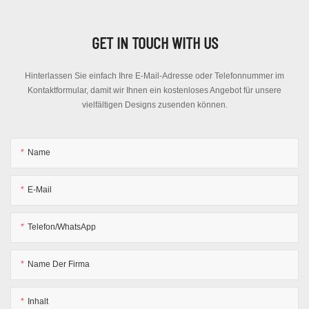
GET IN TOUCH WITH US
Hinterlassen Sie einfach Ihre E-Mail-Adresse oder Telefonnummer im
Kontaktformular, damit wir Ihnen ein kostenloses Angebot für unsere
vielfältigen Designs zusenden können.
Name
E-Mail
Telefon/WhatsApp
Name Der Firma
Inhalt