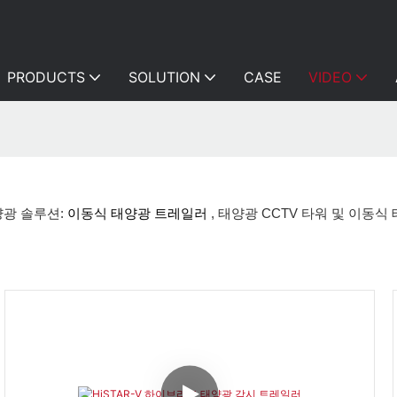
PRODUCTS
SOLUTION
CASE
VIDEO
양광 솔루션:
이동식 태양광 트레일러
, 태양광 CCTV 타워 및 이동식