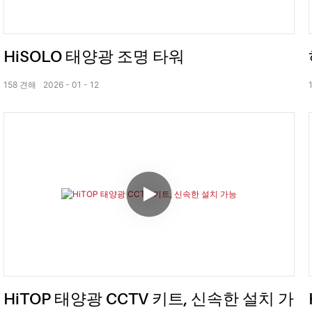
HiSOLO 태양광 조명 타워
158
견해
2026
01
12
HiTOP 태양광 CCTV 키트, 신속한 설치 가