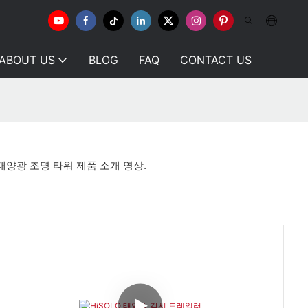
ABOUT US
BLOG
FAQ
CONTACT US
 태양광 조명 타워 제품 소개 영상.