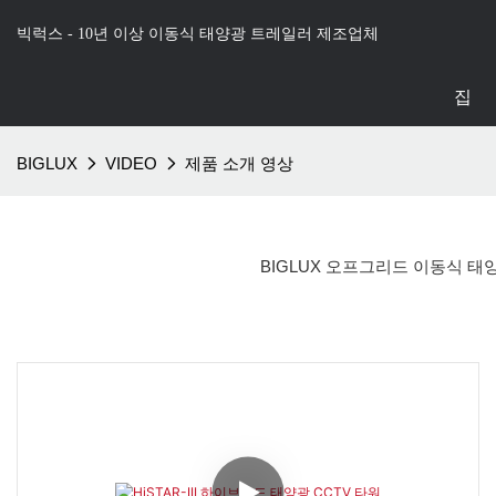
빅럭스 - 10년 이상 이동식 태양광 트레일러 제조업체
집
BIGLUX
VIDEO
제품 소개 영상
BIGLUX 오프그리드 이동식 태