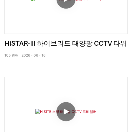
HiSTAR-III 하이브리드 태양광 CCTV 타워
105
견해
2026
06
16