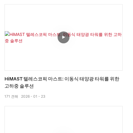
HiMAST 텔레스코픽 마스트: 이동식 태양광 타워를 위한
고하중 솔루션
171
견해
2026
01
23