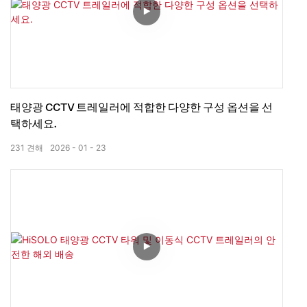
태양광 CCTV 트레일러에 적합한 다양한 구성 옵션을 선
택하세요.
231
견해
2026
01
23