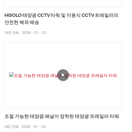
HiSOLO 태양광 CCTV 타워 및 이동식 CCTV 트레일러의
안전한 해외 배송
249
견해
2026
01
23
조절 가능한 태양광 패널이 장착된 태양광 트레일러 타워
262
견해
2026
01
23