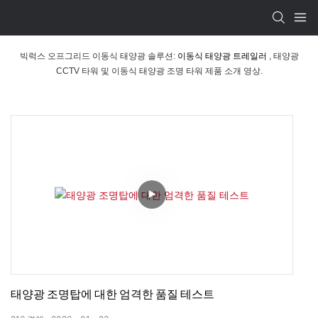
빅럭스 오프그리드 이동식 태양광 솔루션:
이동식 태양광 트레일러
, 태양광
CCTV 타워 및 이동식 태양광 조명 타워 제품 소개 영상.
태양광 조명탑에 대한 엄격한 품질 테스트