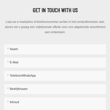
GET IN TOUCH WITH US
Laat uw e-mailadres of telefoonnummer achter in het contactformulier, dan
sturen we u graag een vrijblijvende offerte voor ons uitgebreide assortiment
aan ontwerpen.
Naam
E-Mail
Telefoon/WhatsApp
Bedrijfsnaam
Inhoud