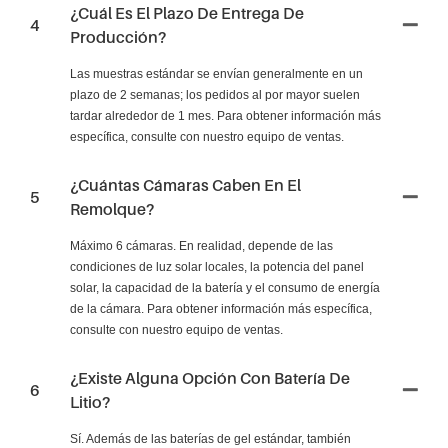
¿Cuál Es El Plazo De Entrega De
4
Producción?
Las muestras estándar se envían generalmente en un
plazo de 2 semanas; los pedidos al por mayor suelen
tardar alrededor de 1 mes. Para obtener información más
específica, consulte con nuestro equipo de ventas.
¿Cuántas Cámaras Caben En El
5
Remolque?
Máximo 6 cámaras. En realidad, depende de las
condiciones de luz solar locales, la potencia del panel
solar, la capacidad de la batería y el consumo de energía
de la cámara. Para obtener información más específica,
consulte con nuestro equipo de ventas.
¿Existe Alguna Opción Con Batería De
6
Litio?
Sí. Además de las baterías de gel estándar, también