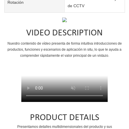
Rotación
de CCTV
VIDEO DESCRIPTION
Nuestro contenido de vídeo presenta de forma intuitiva introducciones de
productos, funciones y escenarios de aplicación in situ, lo que le ayuda a
comprender rápidamente el valor principal de un vistazo.
PRODUCT DETAILS
Presentamos detalles multidimensionales del producto y sus