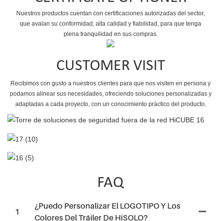
Nuestros productos cuentan con certificaciones autorizadas del sector,
que avalan su conformidad, alta calidad y fiabilidad, para que tenga
plena tranquilidad en sus compras.
CUSTOMER VISIT
Recibimos con gusto a nuestros clientes para que nos visiten en persona y
podamos alinear sus necesidades, ofreciendo soluciones personalizadas y
adaptadas a cada proyecto, con un conocimiento práctico del producto.
FAQ
¿Puedo Personalizar El LOGOTIPO Y Los
1
Colores Del Tráiler De HiSOLO?