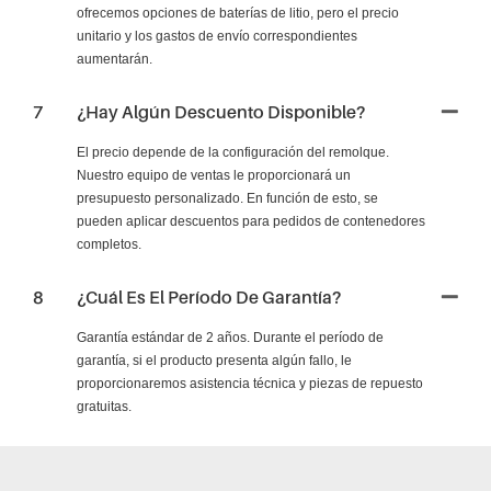
ofrecemos opciones de baterías de litio, pero el precio
unitario y los gastos de envío correspondientes
aumentarán.
7
¿Hay Algún Descuento Disponible?
El precio depende de la configuración del remolque.
Nuestro equipo de ventas le proporcionará un
presupuesto personalizado. En función de esto, se
pueden aplicar descuentos para pedidos de contenedores
completos.
8
¿Cuál Es El Período De Garantía?
Garantía estándar de 2 años. Durante el período de
garantía, si el producto presenta algún fallo, le
proporcionaremos asistencia técnica y piezas de repuesto
gratuitas.