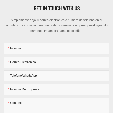
GET IN TOUCH WITH US
Simplemente deja tu correo electrónico o número de teléfono en el
formulario de contacto para que podamos enviarte un presupuesto gratuito
para nuestra amplia gama de diseños.
Nombre
Correo Electrónico
Teléfono/WhatsApp
Nombre De Empresa
Contenido