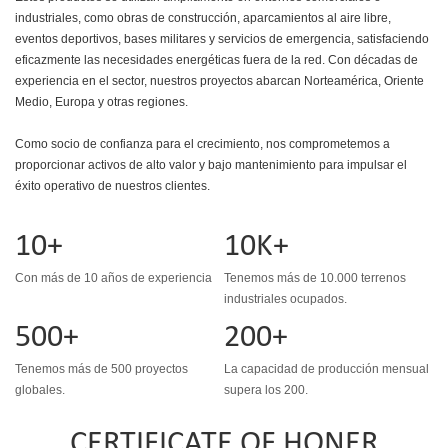
industriales, como obras de construcción, aparcamientos al aire libre,
eventos deportivos, bases militares y servicios de emergencia, satisfaciendo
eficazmente las necesidades energéticas fuera de la red. Con décadas de
experiencia en el sector, nuestros proyectos abarcan Norteamérica, Oriente
Medio, Europa y otras regiones.
Como socio de confianza para el crecimiento, nos comprometemos a
proporcionar activos de alto valor y bajo mantenimiento para impulsar el
éxito operativo de nuestros clientes.
10+
10K+
Con más de 10 años de experiencia
Tenemos más de 10.000 terrenos
industriales ocupados.
500+
200+
Tenemos más de 500 proyectos
La capacidad de producción mensual
globales.
supera los 200.
CERTIFICATE OF HONER