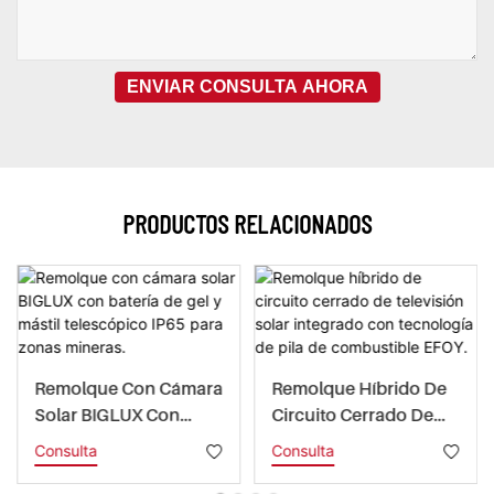
ENVIAR CONSULTA AHORA
PRODUCTOS RELACIONADOS
Remolque Con Cámara
Remolque Híbrido De
Solar BIGLUX Con
Circuito Cerrado De
Batería De Gel Y Mástil
Televisión Solar
Consulta
Consulta
Telescópico IP65 Para
Integrado Con
Zonas Mineras.
Tecnología De Pila De