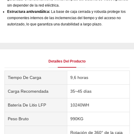
sin depender de la red eléctrica.
Estructura antivandálica:
La base de caja cerrada y robusta protege los
componentes internos de las inclemencias del tiempo y del acceso no
autorizado, lo que garantiza una durabilidad a largo plazo.
Detalles Del Producto
Tiempo De Carga
9,6 horas
Carga Recomendada
35~45 días
Batería De Litio LFP
10240WH
Peso Bruto
990KG
Rotación de 360° de la caja