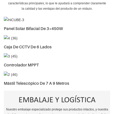
características principales, lo que le ayudará a comprender claramente
la calidad y las ventajas del producto de un vistazo.
Panel Solar Bifacial De 3*450W
Caja De CCTV De 6 Lados
Controlador MPPT
Mástil Telescópico De 7 A 9 Metros
EMBALAJE Y LOGÍSTICA
Nuestro embalaje especializado protege sus productos intactos, y nuestra