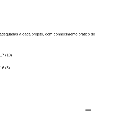
 adequadas a cada projeto, com conhecimento prático do