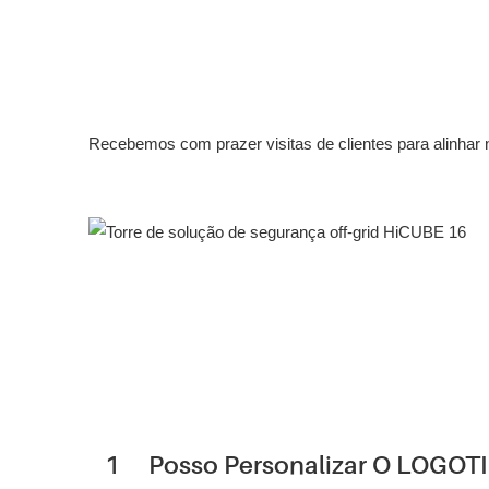
Recebemos com prazer visitas de clientes para alinhar
1
Posso Personalizar O LOGOTI