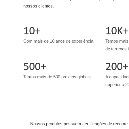
nossos clientes.
10+
10K+
Com mais de 10 anos de experiência
Temos mais 
de terrenos 
500+
200+
Temos mais de 500 projetos globais.
A capacidad
superior a 2
Nossos produtos possuem certificações de renome no