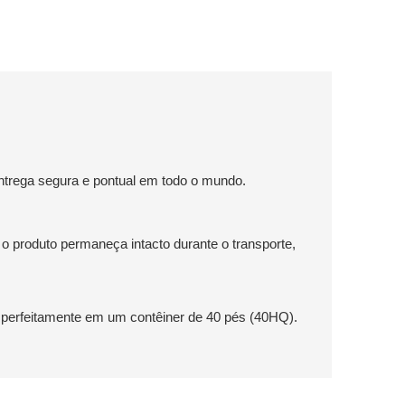
ntrega segura e pontual em todo o mundo.
o produto permaneça intacto durante o transporte,
perfeitamente em um contêiner de 40 pés (40HQ).