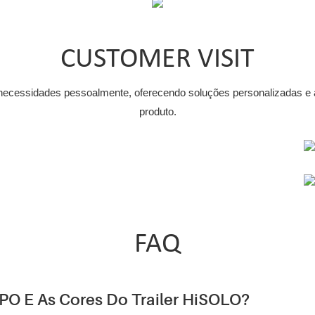
CUSTOMER VISIT
 necessidades pessoalmente, oferecendo soluções personalizadas e
produto.
FAQ
PO E As Cores Do Trailer HiSOLO?