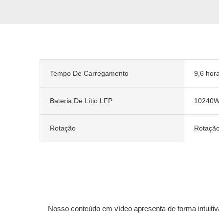
Tempo De Carregamento
9,6 hor
Bateria De Lítio LFP
10240
Rotação
Rotação
Nosso conteúdo em vídeo apresenta de forma intuitiv