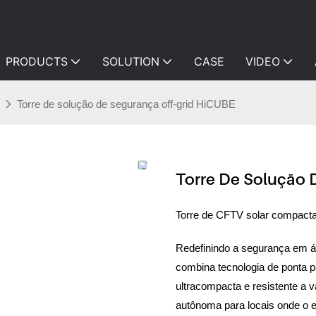
PRODUCTS
SOLUTION
CASE
VIDEO
Torre de solução de segurança off-grid HiCUBE
Torre De Solução 
Torre de CFTV solar compact
Redefinindo a segurança em á
combina tecnologia de ponta 
ultracompacta e resistente a v
autônoma para locais onde o e