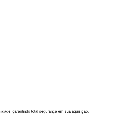
idade, garantindo total segurança em sua aquisição.