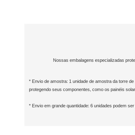
Nossas embalagens especializadas proteg
* Envio de amostra: 1 unidade de amostra da torre d
protegendo seus componentes, como os painéis solare
* Envio em grande quantidade: 6 unidades podem ser