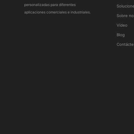
personalizadas para diferentes
Solucion
aplicaciones comerciales e industriales.
Sobre no
Vídeo
Blog
Contácte