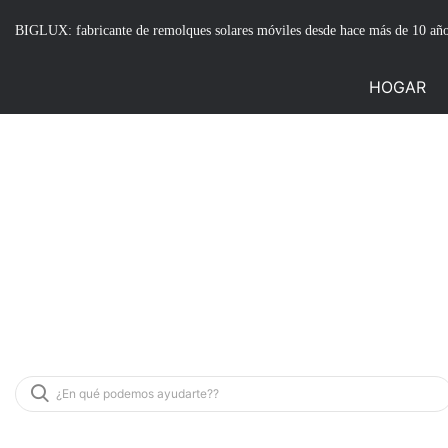
BIGLUX: fabricante de remolques solares móviles desde hace más de 10 añ
HOGAR