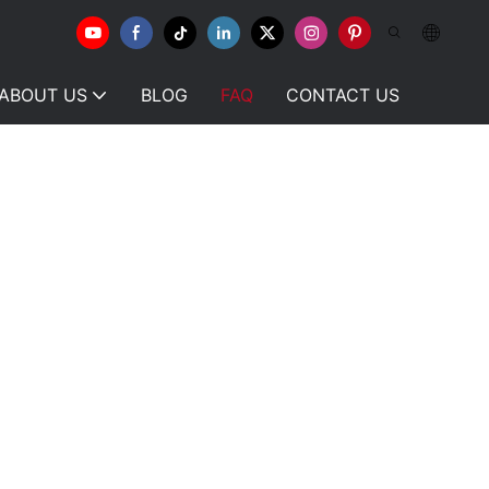
ABOUT US
BLOG
FAQ
CONTACT US