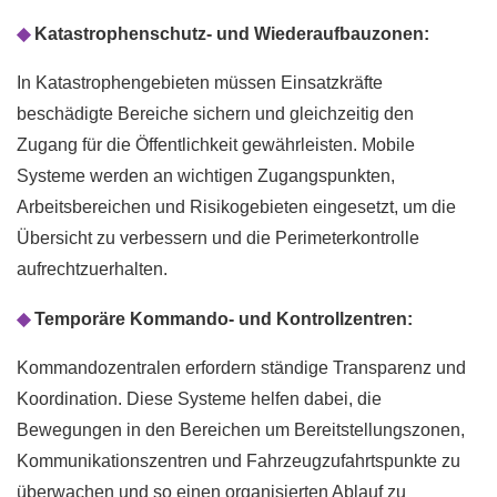
◆
Katastrophenschutz- und Wiederaufbauzonen:
In Katastrophengebieten müssen Einsatzkräfte
beschädigte Bereiche sichern und gleichzeitig den
Zugang für die Öffentlichkeit gewährleisten. Mobile
Systeme werden an wichtigen Zugangspunkten,
Arbeitsbereichen und Risikogebieten eingesetzt, um die
Übersicht zu verbessern und die Perimeterkontrolle
aufrechtzuerhalten.
◆
Temporäre Kommando- und Kontrollzentren:
Kommandozentralen erfordern ständige Transparenz und
Koordination. Diese Systeme helfen dabei, die
Bewegungen in den Bereichen um Bereitstellungszonen,
Kommunikationszentren und Fahrzeugzufahrtspunkte zu
überwachen und so einen organisierten Ablauf zu