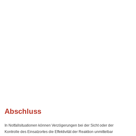
Abschluss
In Notfallsituationen können Verzögerungen bei der Sicht oder der
Kontrolle des Einsatzortes die Effektivität der Reaktion unmittelbar