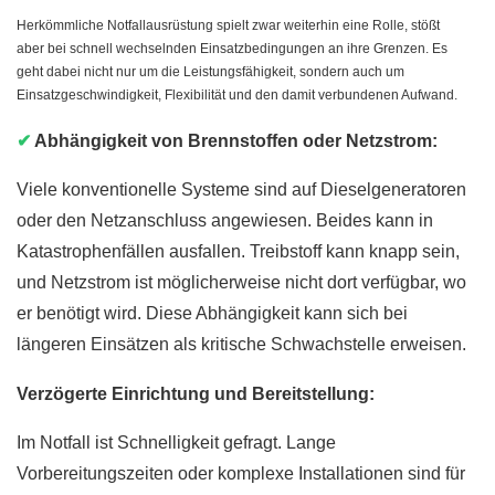
Herkömmliche Notfallausrüstung spielt zwar weiterhin eine Rolle, stößt
aber bei schnell wechselnden Einsatzbedingungen an ihre Grenzen. Es
geht dabei nicht nur um die Leistungsfähigkeit, sondern auch um
Einsatzgeschwindigkeit, Flexibilität und den damit verbundenen Aufwand.
✔
Abhängigkeit von Brennstoffen oder Netzstrom:
Viele konventionelle Systeme sind auf Dieselgeneratoren
oder den Netzanschluss angewiesen. Beides kann in
Katastrophenfällen ausfallen. Treibstoff kann knapp sein,
und Netzstrom ist möglicherweise nicht dort verfügbar, wo
er benötigt wird. Diese Abhängigkeit kann sich bei
längeren Einsätzen als kritische Schwachstelle erweisen.
Verzögerte Einrichtung und Bereitstellung:
Im Notfall ist Schnelligkeit gefragt. Lange
Vorbereitungszeiten oder komplexe Installationen sind für