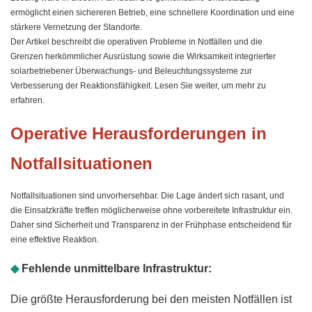
ermöglicht einen sichereren Betrieb, eine schnellere Koordination und eine
stärkere Vernetzung der Standorte.
Der Artikel beschreibt die operativen Probleme in Notfällen und die
Grenzen herkömmlicher Ausrüstung sowie die Wirksamkeit integrierter
solarbetriebener Überwachungs- und Beleuchtungssysteme zur
Verbesserung der Reaktionsfähigkeit. Lesen Sie weiter, um mehr zu
erfahren.
Operative Herausforderungen in
Notfallsituationen
Notfallsituationen sind unvorhersehbar. Die Lage ändert sich rasant, und
die Einsatzkräfte treffen möglicherweise ohne vorbereitete Infrastruktur ein.
Daher sind Sicherheit und Transparenz in der Frühphase entscheidend für
eine effektive Reaktion.
◆
Fehlende unmittelbare Infrastruktur:
Die größte Herausforderung bei den meisten Notfällen ist