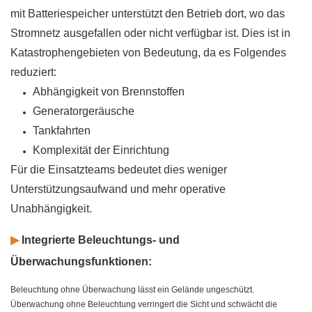
mit Batteriespeicher unterstützt den Betrieb dort, wo das
Stromnetz ausgefallen oder nicht verfügbar ist. Dies ist in
Katastrophengebieten von Bedeutung, da es Folgendes
reduziert:
Abhängigkeit von Brennstoffen
Generatorgeräusche
Tankfahrten
Komplexität der Einrichtung
Für die Einsatzteams bedeutet dies weniger
Unterstützungsaufwand und mehr operative
Unabhängigkeit.
▶
Integrierte Beleuchtungs- und
Überwachungsfunktionen:
Beleuchtung ohne Überwachung lässt ein Gelände ungeschützt.
Überwachung ohne Beleuchtung verringert die Sicht und schwächt die