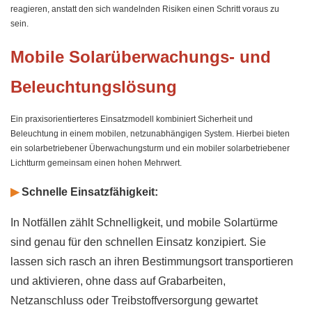
reagieren, anstatt den sich wandelnden Risiken einen Schritt voraus zu
sein.
Mobile Solarüberwachungs- und
Beleuchtungslösung
Ein praxisorientierteres Einsatzmodell kombiniert Sicherheit und
Beleuchtung in einem mobilen, netzunabhängigen System. Hierbei bieten
ein solarbetriebener Überwachungsturm und ein mobiler solarbetriebener
Lichtturm gemeinsam einen hohen Mehrwert.
▶
Schnelle Einsatzfähigkeit:
In Notfällen zählt Schnelligkeit, und mobile Solartürme
sind genau für den schnellen Einsatz konzipiert. Sie
lassen sich rasch an ihren Bestimmungsort transportieren
und aktivieren, ohne dass auf Grabarbeiten,
Netzanschluss oder Treibstoffversorgung gewartet