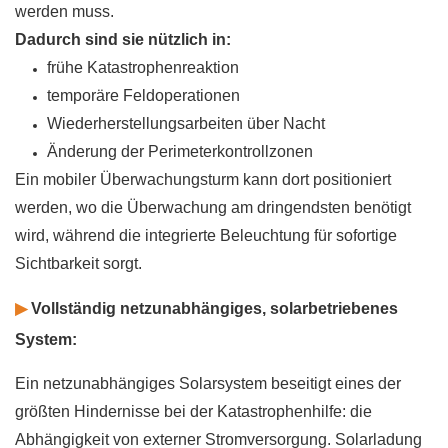
werden muss.
Dadurch sind sie nützlich in:
frühe Katastrophenreaktion
temporäre Feldoperationen
Wiederherstellungsarbeiten über Nacht
Änderung der Perimeterkontrollzonen
Ein mobiler Überwachungsturm kann dort positioniert
werden, wo die Überwachung am dringendsten benötigt
wird, während die integrierte Beleuchtung für sofortige
Sichtbarkeit sorgt.
▶
Vollständig netzunabhängiges, solarbetriebenes
System:
Ein netzunabhängiges Solarsystem beseitigt eines der
größten Hindernisse bei der Katastrophenhilfe: die
Abhängigkeit von externer Stromversorgung. Solarladung