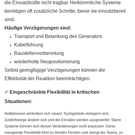
die Einsatzkräfte nicht tragbar. Herkömmliche Systeme
benötigen oft zusätzliche Schritte, bevor sie einsatzbereit
sind.
Häufige Verzögerungen sind:
Transport und Betankung des Generators
Kabelführung
Baustellenvorbereitung
wiederholte Neupositionierung
Selbst geringfügige Verzögerungen können die
Effektivität der Reaktion beeinträchtigen.
✔
Eingeschränkte Flexibilität in kritischen
Situationen:
Notfallzonen verändern sich rasant. Suchgebiete verlagern sich,
Zufahrtswege ändern sich und die Einsätze werden ausgeweitet. Starre
Systeme können sich diesen Veränderungen nicht anpassen. Diese
mangelnde Flexibilität führt zu blinden Flecken und zwingt die Teams, zu