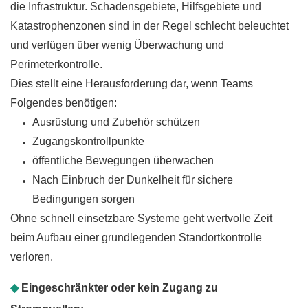
die Infrastruktur. Schadensgebiete, Hilfsgebiete und
Katastrophenzonen sind in der Regel schlecht beleuchtet
und verfügen über wenig Überwachung und
Perimeterkontrolle.
Dies stellt eine Herausforderung dar, wenn Teams
Folgendes benötigen:
Ausrüstung und Zubehör schützen
Zugangskontrollpunkte
öffentliche Bewegungen überwachen
Nach Einbruch der Dunkelheit für sichere
Bedingungen sorgen
Ohne schnell einsetzbare Systeme geht wertvolle Zeit
beim Aufbau einer grundlegenden Standortkontrolle
verloren.
◆
Eingeschränkter oder kein Zugang zu