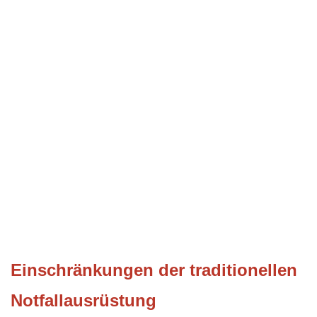
Einschränkungen der traditionellen
Notfallausrüstung