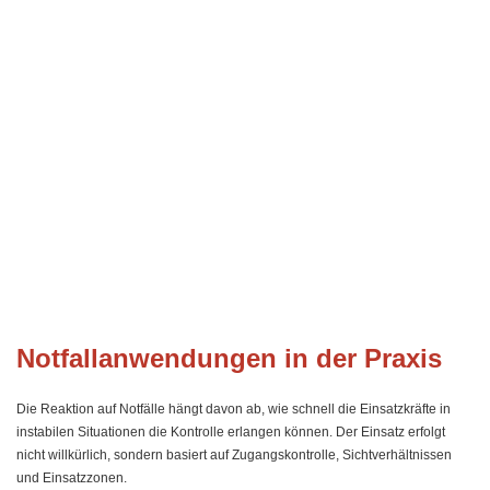
Notfallanwendungen in der Praxis
Die Reaktion auf Notfälle hängt davon ab, wie schnell die Einsatzkräfte in
instabilen Situationen die Kontrolle erlangen können. Der Einsatz erfolgt
nicht willkürlich, sondern basiert auf Zugangskontrolle, Sichtverhältnissen
und Einsatzzonen.