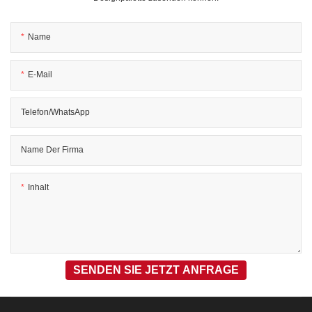
Name
E-Mail
Telefon/WhatsApp
Name Der Firma
Inhalt
SENDEN SIE JETZT ANFRAGE