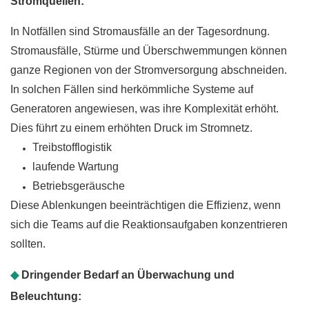
Stromquellen:
In Notfällen sind Stromausfälle an der Tagesordnung.
Stromausfälle, Stürme und Überschwemmungen können
ganze Regionen von der Stromversorgung abschneiden.
In solchen Fällen sind herkömmliche Systeme auf
Generatoren angewiesen, was ihre Komplexität erhöht.
Dies führt zu einem erhöhten Druck im Stromnetz.
Treibstofflogistik
laufende Wartung
Betriebsgeräusche
Diese Ablenkungen beeinträchtigen die Effizienz, wenn
sich die Teams auf die Reaktionsaufgaben konzentrieren
sollten.
◆
Dringender Bedarf an Überwachung und
Beleuchtung: