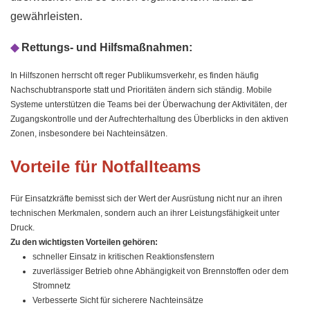
gewährleisten.
◆
Rettungs- und Hilfsmaßnahmen:
In Hilfszonen herrscht oft reger Publikumsverkehr, es finden häufig
Nachschubtransporte statt und Prioritäten ändern sich ständig. Mobile
Systeme unterstützen die Teams bei der Überwachung der Aktivitäten, der
Zugangskontrolle und der Aufrechterhaltung des Überblicks in den aktiven
Zonen, insbesondere bei Nachteinsätzen.
Vorteile für Notfallteams
Für Einsatzkräfte bemisst sich der Wert der Ausrüstung nicht nur an ihren
technischen Merkmalen, sondern auch an ihrer Leistungsfähigkeit unter
Druck.
Zu den wichtigsten Vorteilen gehören:
schneller Einsatz in kritischen Reaktionsfenstern
zuverlässiger Betrieb ohne Abhängigkeit von Brennstoffen oder dem
Stromnetz
Verbesserte Sicht für sicherere Nachteinsätze