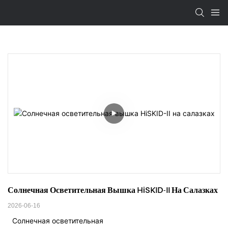
Солнечная Осветительная Вышка HiSKID-II На Салазках
2026-06-16
Солнечная осветительная