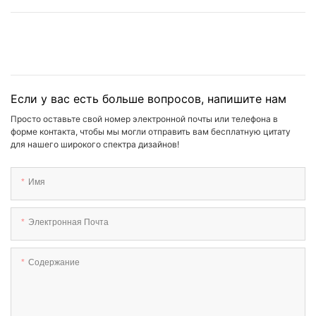
Если у вас есть больше вопросов, напишите нам
Просто оставьте свой номер электронной почты или телефона в
форме контакта, чтобы мы могли отправить вам бесплатную цитату
для нашего широкого спектра дизайнов!
Имя
Электронная Почта
Содержание