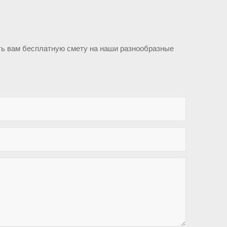
ть вам бесплатную смету на наши разнообразные