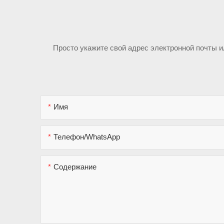
Просто укажите свой адрес электронной почты 
Имя
Телефон/WhatsApp
Содержание