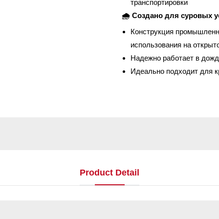
транспортировки
🌧 Создано для суровых 
Конструкция промышленно
использования на открыт
Надежно работает в дождь
Идеально подходит для к
Product Detail