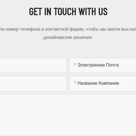
GET IN TOUCH WITH US
или номер телефона в контактной форме, чтобы мы могли высла
дизайнерские решения.
Электронная Почта
Название Компании