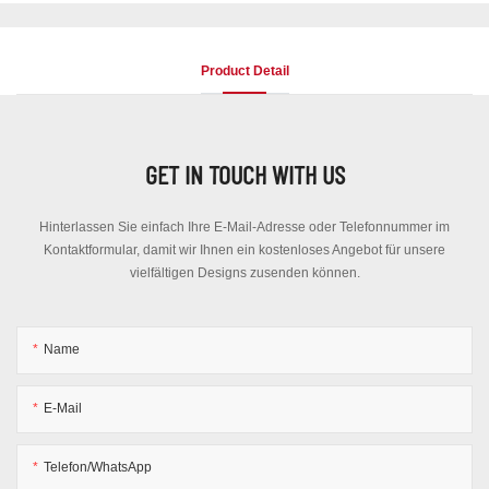
Product Detail
GET IN TOUCH WITH US
Hinterlassen Sie einfach Ihre E-Mail-Adresse oder Telefonnummer im
Kontaktformular, damit wir Ihnen ein kostenloses Angebot für unsere
vielfältigen Designs zusenden können.
Name
E-Mail
Telefon/WhatsApp