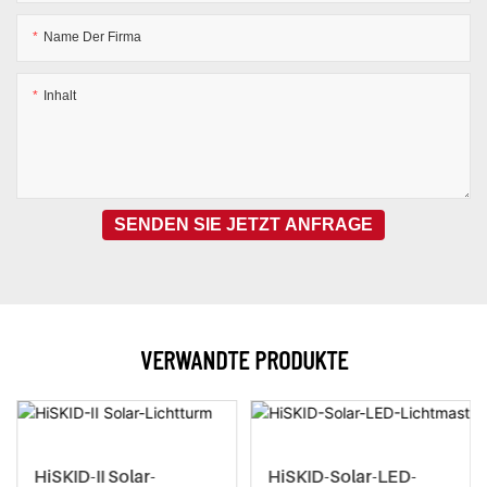
Name Der Firma
Inhalt
SENDEN SIE JETZT ANFRAGE
VERWANDTE PRODUKTE
HiSKID-II Solar-
HiSKID-Solar-LED-