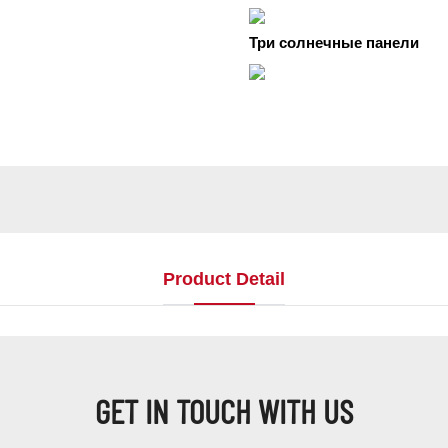
Три солнечные панели
Product Detail
GET IN TOUCH WITH US