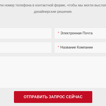
или номер телефона в контактной форме, чтобы мы могли высла
дизайнерские решения.
Электронная Почта
Название Компании
ОТПРАВИТЬ ЗАПРОС СЕЙЧАС