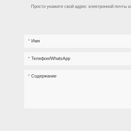
Просто укажите свой адрес электронной почты 
Имя
Телефон/WhatsApp
Содержание