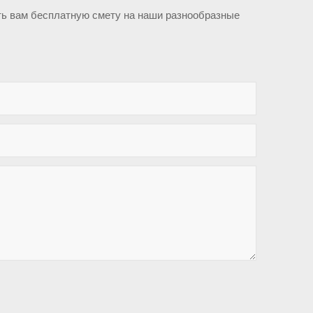
ть вам бесплатную смету на наши разнообразные