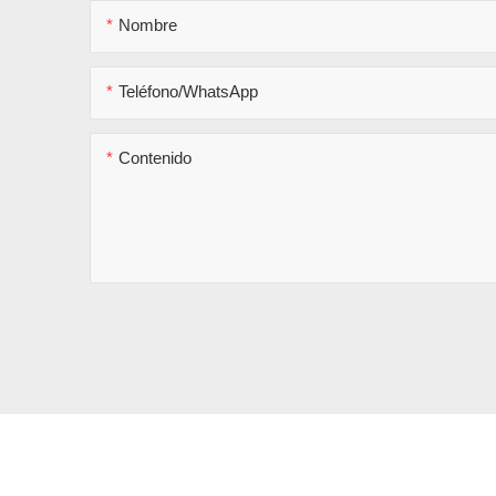
Nombre
Teléfono/WhatsApp
Contenido