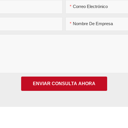
Correo Electrónico
Nombre De Empresa
ENVIAR CONSULTA AHORA