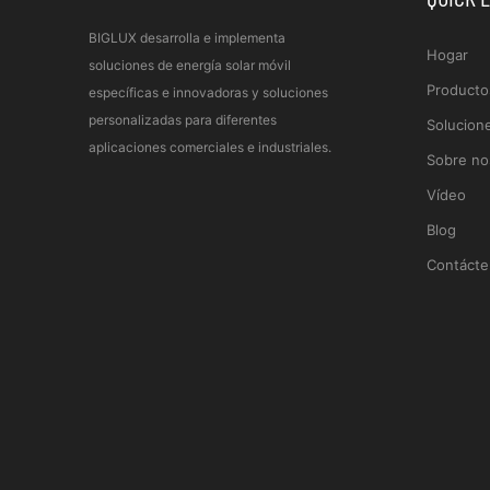
BIGLUX desarrolla e implementa
Hogar
soluciones de energía solar móvil
Producto
específicas e innovadoras y soluciones
personalizadas para diferentes
Solucion
aplicaciones comerciales e industriales.
Sobre no
Vídeo
Blog
Contácte