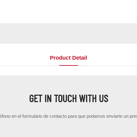
Product Detail
GET IN TOUCH WITH US
éfono en el formulario de contacto para que podamos enviarte un pr