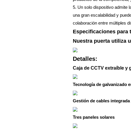
5. Un solo dispositivo admite
una gran escalabilidad y puede
colaboración entre múltiples di
Especificaciones para to
Nuestra puerta utiliza 
Detalles:
Caja de CCTV extraíble y g
Tecnología de galvanizado e
Gestión de cables integrada
Tres paneles solares