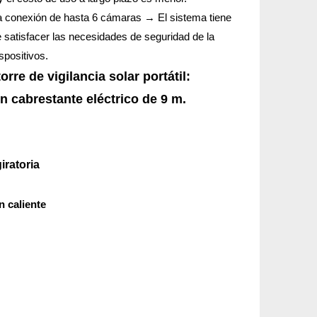
 la conexión de hasta 6 cámaras → El sistema tiene
 satisfacer las necesidades de seguridad de la
spositivos.
rre de vigilancia solar portátil:
un cabrestante eléctrico de 9 m.
iratoria
n caliente