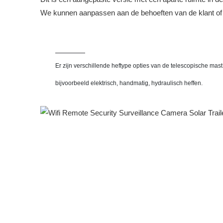
We kunnen aanpassen aan de behoeften van de klant of
Er zijn verschillende heftype opties van de telescopische mast
bijvoorbeeld elektrisch, handmatig, hydraulisch heffen.