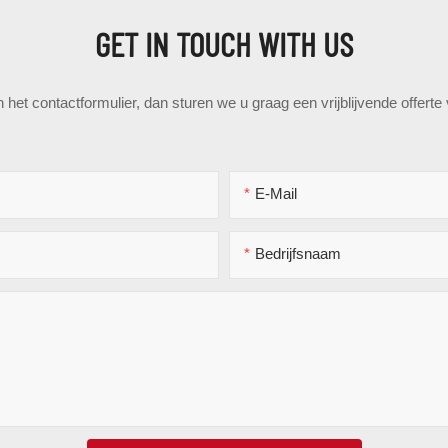
GET IN TOUCH WITH US
het contactformulier, dan sturen we u graag een vrijblijvende offert
E-Mail
Bedrijfsnaam