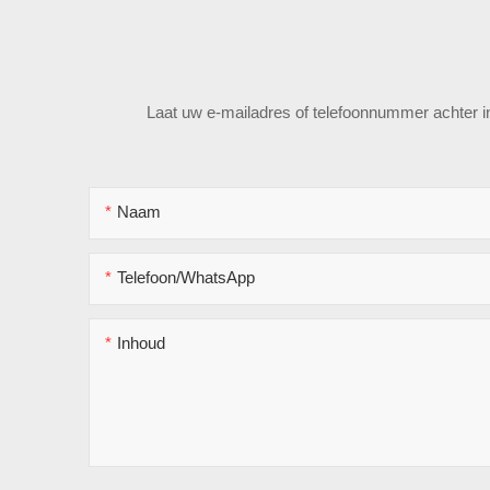
Laat uw e-mailadres of telefoonnummer achter in 
Naam
Telefoon/WhatsApp
Inhoud