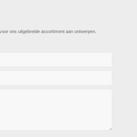
e voor ons uitgebreide assortiment aan ontwerpen.