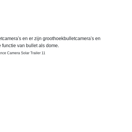
camera's en er zijn groothoekbulletcamera's en
functie van bullet als dome.