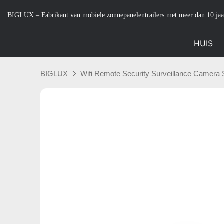
BIGLUX – Fabrikant van mobiele zonnepanelentrailers met meer dan 10 jaa
HUIS
BIGLUX
Wifi Remote Security Surveillance Camera S