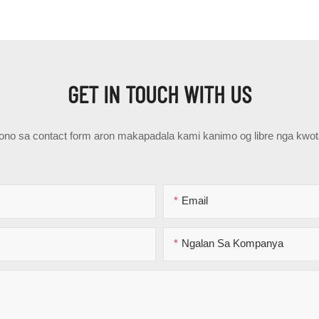
GET IN TOUCH WITH US
epono sa contact form aron makapadala kami kanimo og libre nga kwo
Email
Ngalan Sa Kompanya