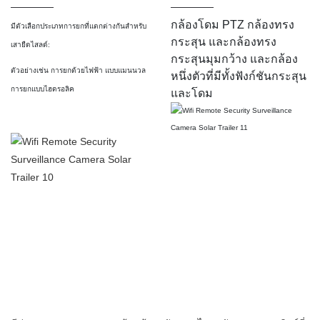
กล้องโดม PTZ กล้องทรง
มีตัวเลือกประเภทการยกที่แตกต่างกันสำหรับ
กระสุน และกล้องทรง
เสายืดไสลด์:
กระสุนมุมกว้าง และกล้อง
ตัวอย่างเช่น การยกด้วยไฟฟ้า แบบแมนนวล
หนึ่งตัวที่มีทั้งฟังก์ชันกระสุน
การยกแบบไฮดรอลิค
และโดม