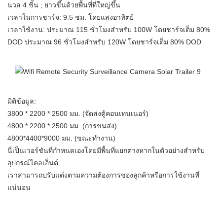
นวล 4 ชิ้น ; ยาวขึ้นด้วยพื้นที่ที่ใหญ่ขึ้น
เวลาในการชาร์จ: 9.5 ชม. โดยแสงอาทิตย์
เวลาใช้งาน: ประมาณ 115 ชั่วโมงสำหรับ 100W โดยชาร์จเต็ม 80%
DOD ประมาณ 96 ชั่วโมงสำหรับ 120W โดยชาร์จเต็ม 80% DOD
มิติข้อมูล:
3800 * 2200 * 2500 มม. (จัดส่งตู้คอนเทนเนอร์)
4800 * 2200 * 2500 มม. (การขนส่ง)
4800*4400*9000 มม. (ขณะทำงาน)
นี่เป็นเวอร์ชันที่กำหนดเองโดยมีพื้นที่แยกต่างหากในตัวอย่างสำหรับ
อุปกรณ์ไคลเอ็นต์
เราสามารถปรับแต่งตามความต้องการของลูกค้าหรือการใช้งานที่
แน่นอน