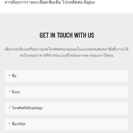
หากต้องการรายละเอียดเพิ่มเติม โปรดติดต่อ Biglux
GET IN TOUCH WITH US
เพียงกรอกอีเมลหรือหมายเลขโทรศัพท์ของคุณลงในแบบฟอร์มติดต่อ เพื่อที่เราจะได้
ส่งใบเสนอราคาฟรีสำหรับแบบดีไซน์หลากหลายของเราให้คุณ
ชื่อ
อีเมล
โทรศัพท์/WhatsApp
ชื่อบริษัท