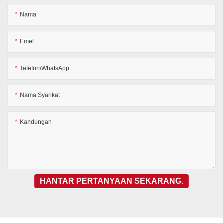
Nama
Emel
Telefon/WhatsApp
Nama Syarikat
Kandungan
HANTAR PERTANYAAN SEKARANG.