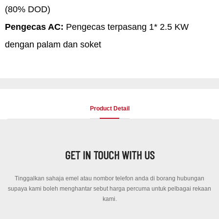
(80% DOD)
Pengecas AC:
Pengecas terpasang 1* 2.5 KW
dengan palam dan soket
Product Detail
GET IN TOUCH WITH US
Tinggalkan sahaja emel atau nombor telefon anda di borang hubungan
supaya kami boleh menghantar sebut harga percuma untuk pelbagai rekaan
kami.