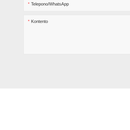
Telepono/WhatsApp
Kontento