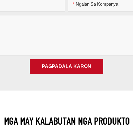
Ngalan Sa Kompanya
PAGPADALA KARON
MGA MAY KALABUTAN NGA PRODUKTO