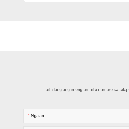
Ibilin lang ang imong email o numero sa tel
Ngalan