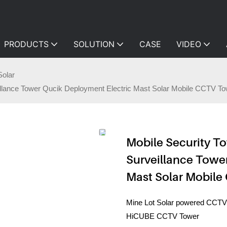
PRODUCTS
SOLUTION
CASE
VIDEO
Solar
llance Tower Qucik Deployment Electric Mast Solar Mobile CCTV To
Mobile Security 
Surveillance Towe
Mast Solar Mobil
Mine Lot Solar powered CCTV 
HiCUBE CCTV Tower