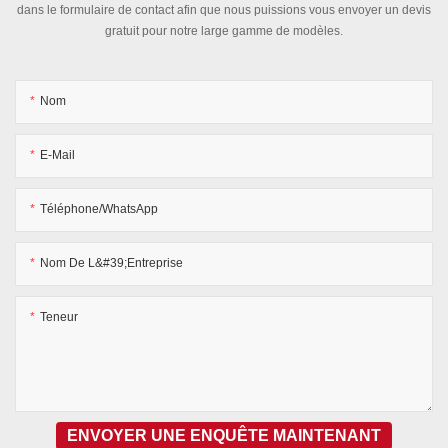
dans le formulaire de contact afin que nous puissions vous envoyer un devis
gratuit pour notre large gamme de modèles.
Nom
E-Mail
Téléphone/WhatsApp
Nom De L&#39;entreprise
Teneur
ENVOYER UNE ENQUÊTE MAINTENANT