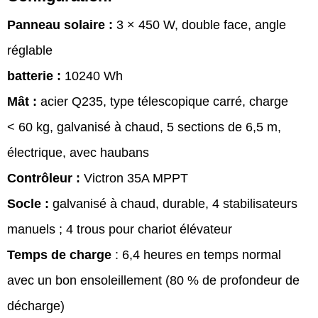
Panneau solaire :
3 × 450 W, double face, angle
réglable
batterie :
10240 Wh
Mât :
acier Q235, type télescopique carré, charge
< 60 kg, galvanisé à chaud, 5 sections de 6,5 m,
électrique, avec haubans
Contrôleur :
Victron 35A MPPT
Socle :
galvanisé à chaud, durable, 4 stabilisateurs
manuels ; 4 trous pour chariot élévateur
Temps de charge
: 6,4 heures en temps normal
avec un bon ensoleillement (80 % de profondeur de
décharge)