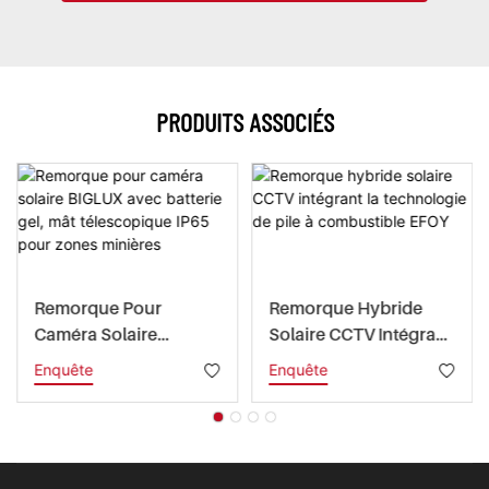
PRODUITS ASSOCIÉS
Remorque Pour
Remorque Hybride
Caméra Solaire
Solaire CCTV Intégrant
BIGLUX Avec Batterie
La Technologie De Pile
Enquête
Enquête
Gel, Mât Télescopique
À Combustible EFOY
IP65 Pour Zones
Minières