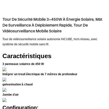
Tour De Sécurité Mobile 3*450W À Énergie Solaire, Mât
De Surveillance À Déploiement Rapide, Tour De
Vidéosurveillance Mobile Solaire
Tour de vidéosurveillance solaire autonome HiCUBE, hors réseau, avec
système de sécurité mobile sans fil.
Caractéristiques
3 panneaux solaires de 450 W
Intégrer un treuil électrique de 7 mètres de profondeur
galvanisation à chaud
Jambe d'air
Configuration: