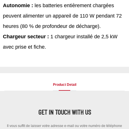
Autonomie :
les batteries entièrement chargées
peuvent alimenter un appareil de 110 W pendant 72
heures (80 % de profondeur de décharge).
Chargeur secteur :
1 chargeur installé de 2,5 kW
avec prise et fiche.
Product Detail
GET IN TOUCH WITH US
Il vous suffit de laisser votre adresse e-mail ou votre numéro de téléphone