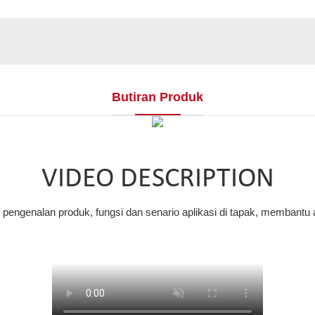
Butiran Produk
VIDEO DESCRIPTION
engenalan produk, fungsi dan senario aplikasi di tapak, membantu 