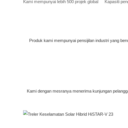
Kami mempunyai lebih 500 projek global
Kapasiti pen
Produk kami mempunyai pensijilan industri yang be
Kami dengan mesranya menerima kunjungan pelanggan