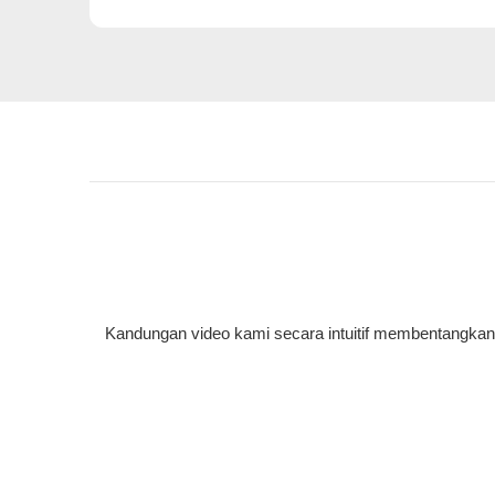
Kandungan video kami secara intuitif membentangkan p