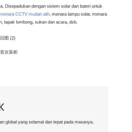
a. Disepadukan dengan sistem solar dan bateri untuk
menara CCTV mudah alih
, menara lampu solar, menara
n, tapak lombong, sukan dan acara, dsb.
K
an global yang selamat dan tepat pada masanya.