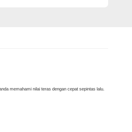
anda memahami nilai teras dengan cepat sepintas lalu.