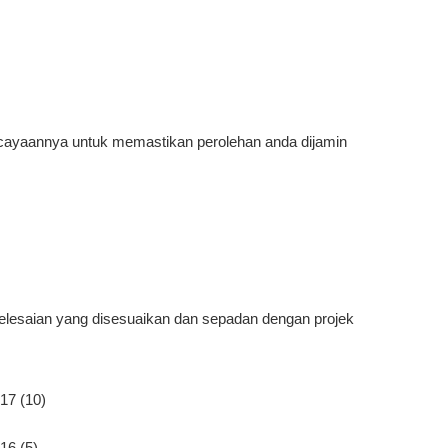
rcayaannya untuk memastikan perolehan anda dijamin
lesaian yang disesuaikan dan sepadan dengan projek