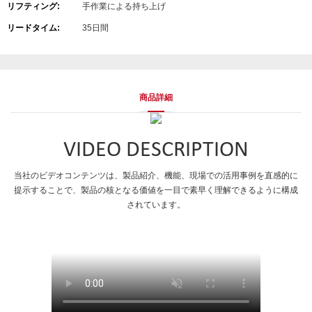
リフティング:
手作業による持ち上げ
リードタイム:
35日間
商品詳細
VIDEO DESCRIPTION
当社のビデオコンテンツは、製品紹介、機能、現場での活用事例を直感的に
提示することで、製品の核となる価値を一目で素早く理解できるように構成
されています。