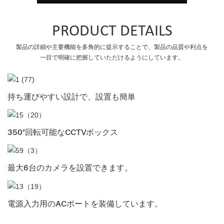
PRODUCT DETAILS
製品の詳細や主要機能を多角的に提示することで、製品の品質や利点を
一目で明確に把握していただけるようにしています。
持ち運びやすい設計で、設置も簡単
350°回転可能なCCTVボックス
最大6台のカメラを設置できます。
電源入力用のACポートを装備しています。