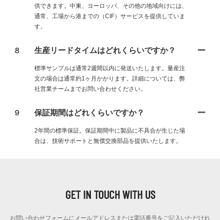
供できます。中東、ヨーロッパ、その他の地域向けには、
通常、工場から港までの（CIF）サービスを提供していま
す。
8
生産リードタイムはどれくらいですか？
標準サンプルは通常2週間以内に発送いたします。量産注
文の場合は通常約1ヶ月かかります。詳細については、弊
社営業チームまでお問い合わせください。
9
保証期間はどれくらいですか？
2年間の標準保証。保証期間中に製品に不具合が生じた場
合は、技術サポートと無償交換部品を提供いたします。
GET IN TOUCH WITH US
お問い合わせフォームにメールアドレスまたは電話番号をご記入いただけれ