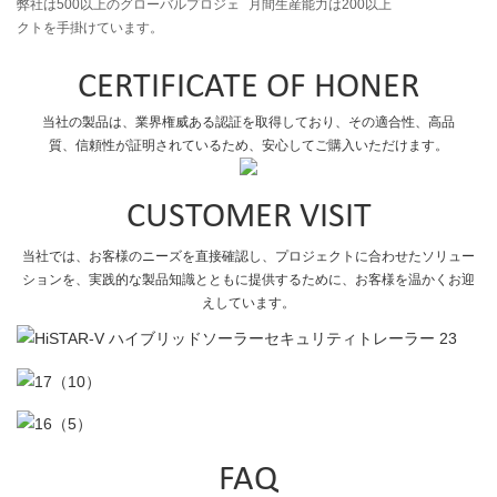
弊社は500以上のグローバルプロジェ
月間生産能力は200以上
クトを手掛けています。
CERTIFICATE OF HONER
当社の製品は、業界権威ある認証を取得しており、その適合性、高品
質、信頼性が証明されているため、安心してご購入いただけます。
CUSTOMER VISIT
当社では、お客様のニーズを直接確認し、プロジェクトに合わせたソリュー
ションを、実践的な製品知識とともに提供するために、お客様を温かくお迎
えしています。
FAQ