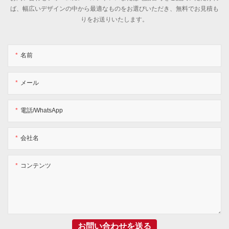
ば、幅広いデザインの中から最適なものをお選びいただき、無料でお見積も
りをお送りいたします。
名前
メール
電話/WhatsApp
会社名
コンテンツ
お問い合わせを送る