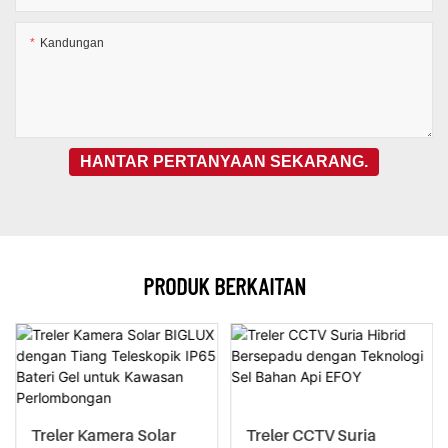
Kandungan
HANTAR PERTANYAAN SEKARANG.
PRODUK BERKAITAN
Treler Kamera Solar
Treler CCTV Suria