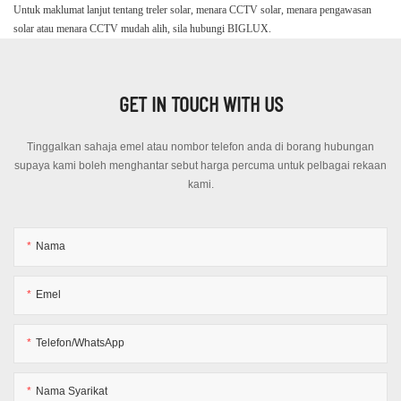
Untuk maklumat lanjut tentang treler solar, menara CCTV solar, menara pengawasan
solar atau menara CCTV mudah alih, sila hubungi BIGLUX.
GET IN TOUCH WITH US
Tinggalkan sahaja emel atau nombor telefon anda di borang hubungan
supaya kami boleh menghantar sebut harga percuma untuk pelbagai rekaan
kami.
Nama
Emel
Telefon/WhatsApp
Nama Syarikat