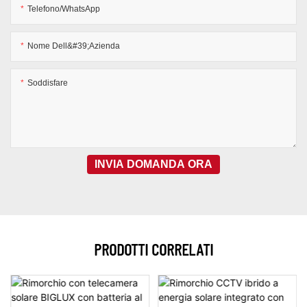
Telefono/WhatsApp
Nome Dell&#39;azienda
Soddisfare
INVIA DOMANDA ORA
PRODOTTI CORRELATI