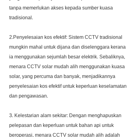
tanpa memerlukan akses kepada sumber kuasa
tradisional.
2.Penyelesaian kos efektif: Sistem CCTV tradisional
mungkin mahal untuk dijana dan diselenggara kerana
ia menggunakan sejumlah besar elektrik. Sebaliknya,
menara CCTV solar mudah alih menggunakan kuasa
solar, yang percuma dan banyak, menjadikannya
penyelesaian kos efektif untuk keperluan keselamatan
dan pengawasan.
3. Kelestarian alam sekitar: Dengan menghapuskan
pelepasan dan keperluan untuk bahan api untuk
beroperasi, menara CCTV solar mudah alih adalah