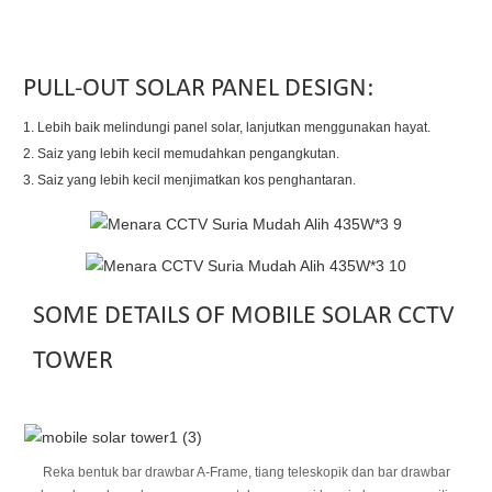
PULL-OUT SOLAR PANEL DESIGN:
1. Lebih baik melindungi panel solar, lanjutkan menggunakan hayat.
2. Saiz yang lebih kecil memudahkan pengangkutan.
3. Saiz yang lebih kecil menjimatkan kos penghantaran.
SOME DETAILS OF MOBILE SOLAR CCTV
TOWER
Reka bentuk bar drawbar A-Frame, tiang teleskopik dan bar drawbar