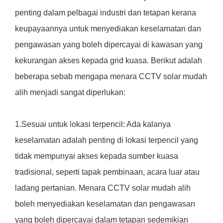
penting dalam pelbagai industri dan tetapan kerana
keupayaannya untuk menyediakan keselamatan dan
pengawasan yang boleh dipercayai di kawasan yang
kekurangan akses kepada grid kuasa. Berikut adalah
beberapa sebab mengapa menara CCTV solar mudah
alih menjadi sangat diperlukan:
1.Sesuai untuk lokasi terpencil: Ada kalanya
keselamatan adalah penting di lokasi terpencil yang
tidak mempunyai akses kepada sumber kuasa
tradisional, seperti tapak pembinaan, acara luar atau
ladang pertanian. Menara CCTV solar mudah alih
boleh menyediakan keselamatan dan pengawasan
yang boleh dipercayai dalam tetapan sedemikian