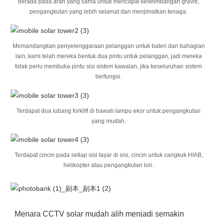
berada pada arah yang sama untuk mencapai keseimbangan graviti,
pengangkutan yang lebih selamat dan menjimatkan tenaga.
Memandangkan penyelenggaraan pelanggan untuk bateri dan bahagian
lain, kami telah mereka bentuk dua pintu untuk pelanggan, jadi mereka
tidak perlu membuka pintu sisi sistem kawalan, jika keseluruhan sistem
berfungsi.
Terdapat dua lubang forklift di bawah lampu ekor untuk pengangkutan
yang mudah.
Terdapat cincin pada setiap sisi tayar di sisi, cincin untuk cangkuk HIAB,
helikopter atau pengangkutan lori.
Menara CCTV solar mudah alih menjadi semakin