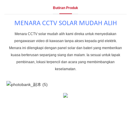
Butiran Produk
MENARA CCTV SOLAR MUDAH ALIH
Menara CCTV solar mudah alih kami direka untuk menyediakan
pengawasan video di kawasan tanpa akses kepada grid elektrik.
Menara ini dilengkapi dengan panel solar dan bateri yang memberikan
kuasa berterusan sepanjang siang dan malam. Ia sesuai untuk tapak
pembinaan, lokasi terpencil dan acara yang membimbangkan
keselamatan.