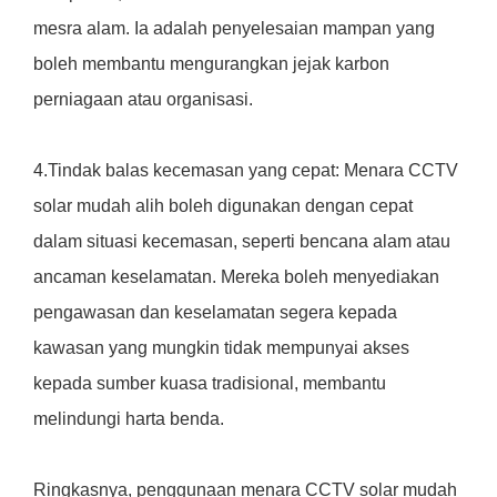
mesra alam. Ia adalah penyelesaian mampan yang
boleh membantu mengurangkan jejak karbon
perniagaan atau organisasi.
4.Tindak balas kecemasan yang cepat: Menara CCTV
solar mudah alih boleh digunakan dengan cepat
dalam situasi kecemasan, seperti bencana alam atau
ancaman keselamatan. Mereka boleh menyediakan
pengawasan dan keselamatan segera kepada
kawasan yang mungkin tidak mempunyai akses
kepada sumber kuasa tradisional, membantu
melindungi harta benda.
Ringkasnya, penggunaan menara CCTV solar mudah