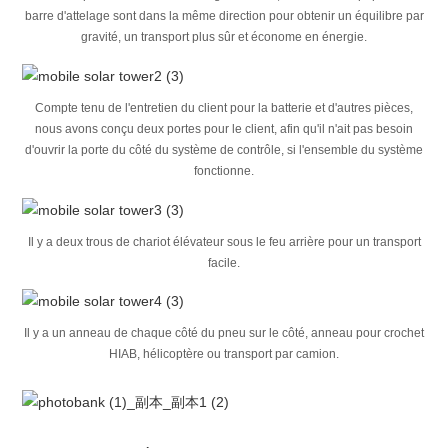
barre d'attelage sont dans la même direction pour obtenir un équilibre par
gravité, un transport plus sûr et économe en énergie.
Compte tenu de l'entretien du client pour la batterie et d'autres pièces,
nous avons conçu deux portes pour le client, afin qu'il n'ait pas besoin
d'ouvrir la porte du côté du système de contrôle, si l'ensemble du système
fonctionne.
Il y a deux trous de chariot élévateur sous le feu arrière pour un transport
facile.
Il y a un anneau de chaque côté du pneu sur le côté, anneau pour crochet
HIAB, hélicoptère ou transport par camion.