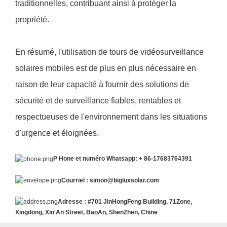
traditionnelles, contribuant ainsi à protéger la
propriété.
En résumé, l'utilisation de tours de vidéosurveillance
solaires mobiles est de plus en plus nécessaire en
raison de leur capacité à fournir des solutions de
sécurité et de surveillance fiables, rentables et
respectueuses de l'environnement dans les situations
d'urgence et éloignées.
P
Hone et numéro Whatsapp: + 86-17683764391
Courriel : simon@bigluxsolar.com
Adresse : #701 JinHongFeng Building, 71Zone,
Xingdong, Xin'An Street, BaoAn, ShenZhen, Chine