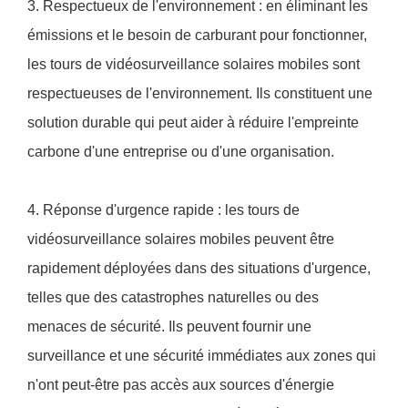
3. Respectueux de l'environnement : en éliminant les
émissions et le besoin de carburant pour fonctionner,
les tours de vidéosurveillance solaires mobiles sont
respectueuses de l'environnement. Ils constituent une
solution durable qui peut aider à réduire l'empreinte
carbone d'une entreprise ou d'une organisation.
4. Réponse d'urgence rapide : les tours de
vidéosurveillance solaires mobiles peuvent être
rapidement déployées dans des situations d'urgence,
telles que des catastrophes naturelles ou des
menaces de sécurité. Ils peuvent fournir une
surveillance et une sécurité immédiates aux zones qui
n'ont peut-être pas accès aux sources d'énergie