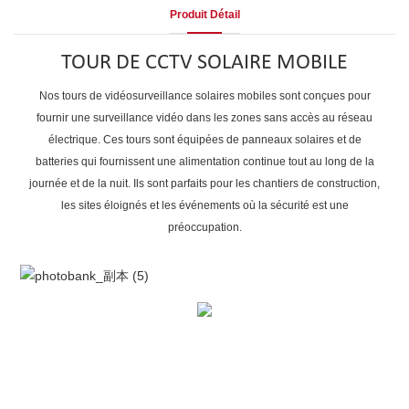
Produit Détail
TOUR DE CCTV SOLAIRE MOBILE
Nos tours de vidéosurveillance solaires mobiles sont conçues pour
fournir une surveillance vidéo dans les zones sans accès au réseau
électrique. Ces tours sont équipées de panneaux solaires et de
batteries qui fournissent une alimentation continue tout au long de la
journée et de la nuit. Ils sont parfaits pour les chantiers de construction,
les sites éloignés et les événements où la sécurité est une
préoccupation.