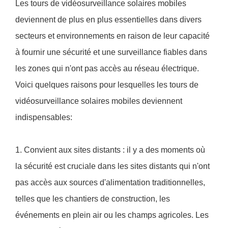
Les tours de vidéosurveillance solaires mobiles
deviennent de plus en plus essentielles dans divers
secteurs et environnements en raison de leur capacité
à fournir une sécurité et une surveillance fiables dans
les zones qui n'ont pas accès au réseau électrique.
Voici quelques raisons pour lesquelles les tours de
vidéosurveillance solaires mobiles deviennent
indispensables:
1. Convient aux sites distants : il y a des moments où
la sécurité est cruciale dans les sites distants qui n'ont
pas accès aux sources d'alimentation traditionnelles,
telles que les chantiers de construction, les
événements en plein air ou les champs agricoles. Les