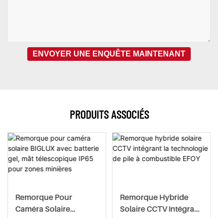
ENVOYER UNE ENQUÊTE MAINTENANT
PRODUITS ASSOCIÉS
Remorque Pour
Remorque Hybride
Caméra Solaire
Solaire CCTV Intégrant