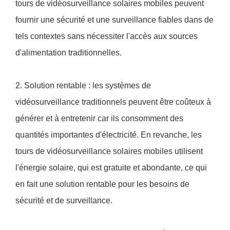
tours de vidéosurveillance solaires mobiles peuvent
fournir une sécurité et une surveillance fiables dans de
tels contextes sans nécessiter l'accès aux sources
d'alimentation traditionnelles.
2. Solution rentable : les systèmes de
vidéosurveillance traditionnels peuvent être coûteux à
générer et à entretenir car ils consomment des
quantités importantes d'électricité. En revanche, les
tours de vidéosurveillance solaires mobiles utilisent
l'énergie solaire, qui est gratuite et abondante, ce qui
en fait une solution rentable pour les besoins de
sécurité et de surveillance.