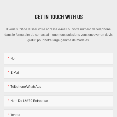
GET IN TOUCH WITH US
Il vous suffit de laisser votre adresse e-mail ou votre numéro de téléphone
dans le formulaire de contact afin que nous puissions vous envoyer un devis
gratuit pour notre large gamme de modèles.
Nom
E-Mail
Téléphone/WhatsApp
Nom De L&#39;entreprise
Teneur