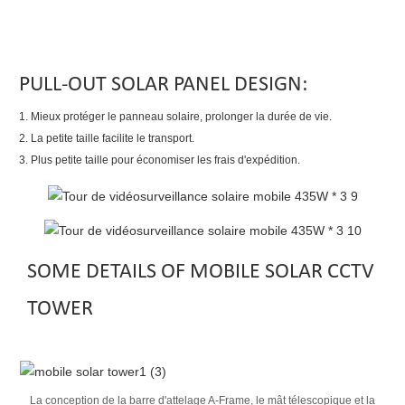
PULL-OUT SOLAR PANEL DESIGN:
1. Mieux protéger le panneau solaire, prolonger la durée de vie.
2. La petite taille facilite le transport.
3. Plus petite taille pour économiser les frais d'expédition.
SOME DETAILS OF MOBILE SOLAR CCTV
TOWER
La conception de la barre d'attelage A-Frame, le mât télescopique et la