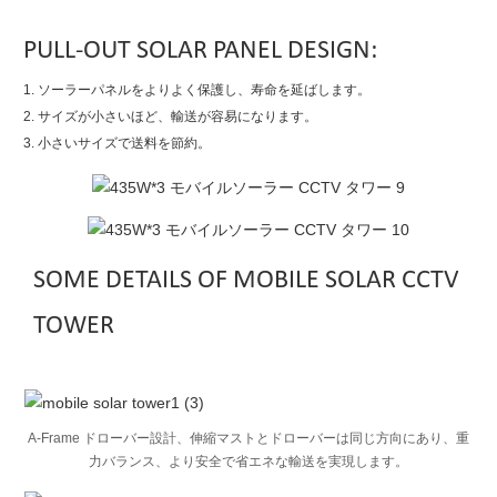
PULL-OUT SOLAR PANEL DESIGN:
1. ソーラーパネルをよりよく保護し、寿命を延ばします。
2. サイズが小さいほど、輸送が容易になります。
3. 小さいサイズで送料を節約。
SOME DETAILS OF MOBILE SOLAR CCTV
TOWER
A-Frame ドローバー設計、伸縮マストとドローバーは同じ方向にあり、重
力バランス、より安全で省エネな輸送を実現します。