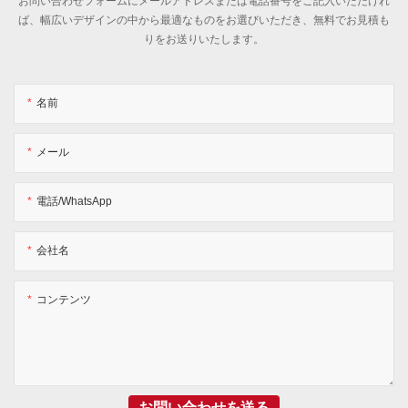
お問い合わせフォームにメールアドレスまたは電話番号をご記入いただけれ
ば、幅広いデザインの中から最適なものをお選びいただき、無料でお見積も
りをお送りいたします。
名前
メール
電話/WhatsApp
会社名
コンテンツ
お問い合わせを送る