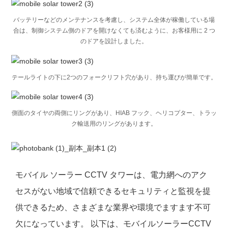
バッテリーなどのメンテナンスを考慮し、システム全体が稼働している場
合は、制御システム側のドアを開けなくても済むように、お客様用に 2 つ
のドアを設計しました。
テールライトの下に2つのフォークリフト穴があり、持ち運びが簡単です。
側面のタイヤの両側にリングがあり、HIAB フック、ヘリコプター、トラッ
ク輸送用のリングがあります。
モバイル ソーラー CCTV タワーは、電力網へのアク
セスがない地域で信頼できるセキュリティと監視を提
供できるため、さまざまな業界や環境でますます不可
欠になっています。 以下は、モバイルソーラーCCTV