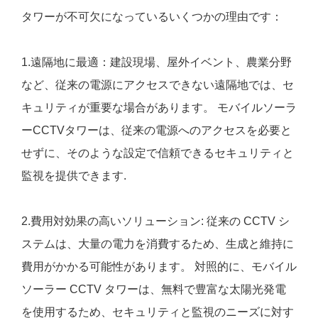
タワーが不可欠になっているいくつかの理由です：
1.遠隔地に最適：建設現場、屋外イベント、農業分野
など、従来の電源にアクセスできない遠隔地では、セ
キュリティが重要な場合があります。 モバイルソーラ
ーCCTVタワーは、従来の電源へのアクセスを必要と
せずに、そのような設定で信頼できるセキュリティと
監視を提供できます.
2.費用対効果の高いソリューション: 従来の CCTV シ
ステムは、大量の電力を消費するため、生成と維持に
費用がかかる可能性があります。 対照的に、モバイル
ソーラー CCTV タワーは、無料で豊富な太陽光発電
を使用するため、セキュリティと監視のニーズに対す