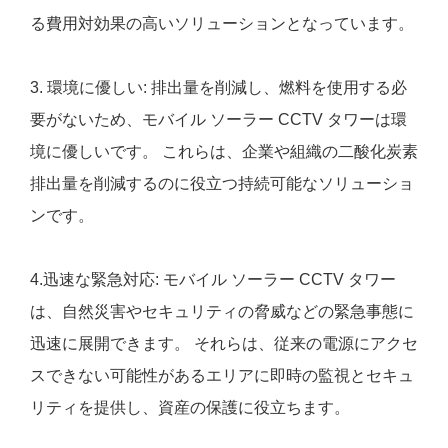
る費用対効果の高いソリューションとなっています。
3. 環境に優しい: 排出量を削減し、燃料を使用する必
要がないため、モバイル ソーラー CCTV タワーは環
境に優しいです。 これらは、企業や組織の二酸化炭素
排出量を削減するのに役立つ持続可能なソリューショ
ンです。
4.迅速な緊急対応: モバイル ソーラー CCTV タワー
は、自然災害やセキュリティの脅威などの緊急事態に
迅速に展開できます。 それらは、従来の電源にアクセ
スできない可能性があるエリアに即時の監視とセキュ
リティを提供し、資産の保護に役立ちます。