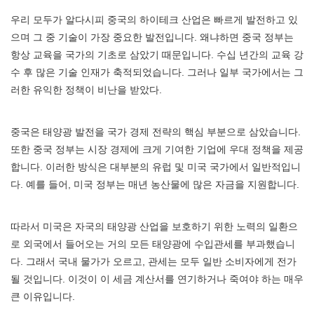
우리 모두가 알다시피 중국의 하이테크 산업은 빠르게 발전하고 있
으며 그 중 기술이 가장 중요한 발전입니다. 왜냐하면 중국 정부는
항상 교육을 국가의 기초로 삼았기 때문입니다. 수십 년간의 교육 강
수 후 많은 기술 인재가 축적되었습니다. 그러나 일부 국가에서는 그
러한 유익한 정책이 비난을 받았다.
중국은 태양광 발전을 국가 경제 전략의 핵심 부분으로 삼았습니다.
또한 중국 정부는 시장 경제에 크게 기여한 기업에 우대 정책을 제공
합니다. 이러한 방식은 대부분의 유럽 및 미국 국가에서 일반적입니
다. 예를 들어, 미국 정부는 매년 농산물에 많은 자금을 지원합니다.
따라서 미국은 자국의 태양광 산업을 보호하기 위한 노력의 일환으
로 외국에서 들어오는 거의 모든 태양광에 수입관세를 부과했습니
다. 그래서 국내 물가가 오르고, 관세는 모두 일반 소비자에게 전가
될 것입니다. 이것이 이 세금 계산서를 연기하거나 죽여야 하는 매우
큰 이유입니다.