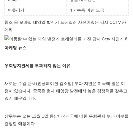
아웃리거:
4 × 수동 아연 도금
참조 용 모바일 태양열 발전기 트레일러 사진이있는 감시 CCTV 카
메라.
마케팅 뉴스
우회방지관세를 부과하지 않는 이유
새로운 수입 관세(인플레이션 감소법) 부과 지연은 미국에 많은 이
점이 있습니다. 중국은 현재 태양광 발전에서 높은 경쟁력을 갖추고
있기 때문입니다.
상무부는 오는 12월 1일 동남아 4개국에 대한 우회관세 부과 여부를
결정할 예정이다.