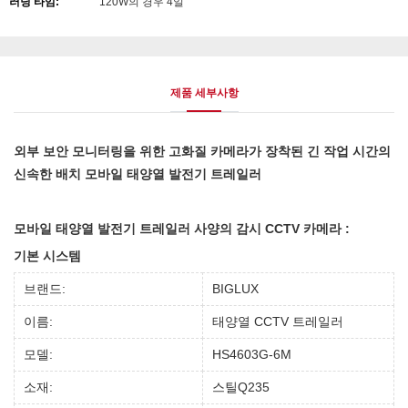
러닝 타임:
120W의 경우 4일
제품 세부사항
외부 보안 모니터링을 위한 고화질 카메라가 장착된 긴 작업 시간의
신속한 배치 모바일 태양열 발전기 트레일러
모바일 태양열 발전기 트레일러 사양의 감시 CCTV 카메라 :
기본 시스템
브랜드:
BIGLUX
이름:
태양열 CCTV 트레일러
모델:
HS4603G-6M
소재:
스틸Q235