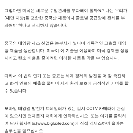
그렇다면 미국은 새로운 수입관세를 부과해야 할까요? 나는 우리가
(대만 지방)을 포함한 중국산 제품이나 글로벌 공급망에 관세를 부
과해야 한다고 생각하지 않습니다.
중국의 태양광 제조 산업은 눈부시게 빛나며 기록적인 고효율 태양
광 제품을 생산합니다. 미국이 이 기술을 이용하여 미국 경제를 성장
시키고 탄소 배출을 줄이려면 이러한 제품을 막을 수 없습니다.
따라서 이 법의 연기 또는 종료는 세계 경제의 발전을 더 잘 촉진하
고 화석 연료의 배출을 줄이며 세계 환경 보호에 긍정적인 기여를 할
수 있습니다.
모바일 태양열 발전기 트레일러가 있는 감시 CCTV 카메라에 관심
이 있으시면 언제든지 저희에게 연락하십시오. 또는 여기를 클릭하
여 당사 웹사이트(www.bigluxled.com)에 직접 액세스하여 올바른
솔루션을 얻으십시오.