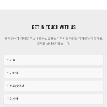
GET IN TOUCH WITH US
문의 양식에 이메일 주소나 전화번호를 남겨주시면 다양한 디자인에 대한 무료
견적을 보내드리겠습니다.
이름
이메일
전화/왓츠앱
회사명