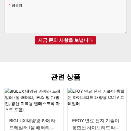
함유량
지금 문의 사항을 보냅니다
관련 상품
BIGLUX 태양광 카메라
EFOY 연료 전지 기술이
트레일러 (젤 배터리,
통합된 하이브리드 태양