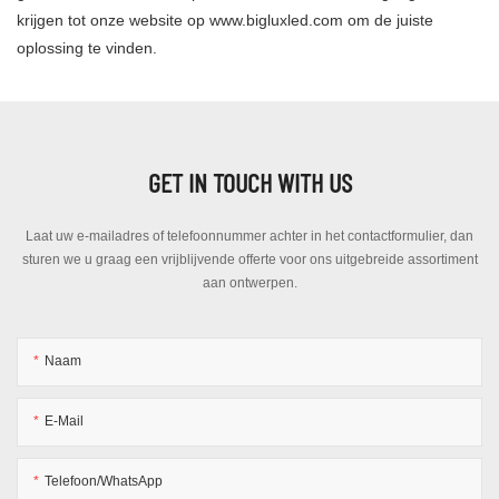
krijgen tot onze website op www.bigluxled.com om de juiste
oplossing te vinden.
GET IN TOUCH WITH US
Laat uw e-mailadres of telefoonnummer achter in het contactformulier, dan
sturen we u graag een vrijblijvende offerte voor ons uitgebreide assortiment
aan ontwerpen.
Naam
E-Mail
Telefoon/WhatsApp