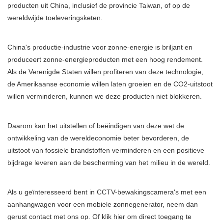
producten uit China, inclusief de provincie Taiwan, of op de
wereldwijde toeleveringsketen.
China's productie-industrie voor zonne-energie is briljant en
produceert zonne-energieproducten met een hoog rendement.
Als de Verenigde Staten willen profiteren van deze technologie,
de Amerikaanse economie willen laten groeien en de CO2-uitstoot
willen verminderen, kunnen we deze producten niet blokkeren.
Daarom kan het uitstellen of beëindigen van deze wet de
ontwikkeling van de wereldeconomie beter bevorderen, de
uitstoot van fossiele brandstoffen verminderen en een positieve
bijdrage leveren aan de bescherming van het milieu in de wereld.
Als u geïnteresseerd bent in CCTV-bewakingscamera's met een
aanhangwagen voor een mobiele zonnegenerator, neem dan
gerust contact met ons op. Of klik hier om direct toegang te