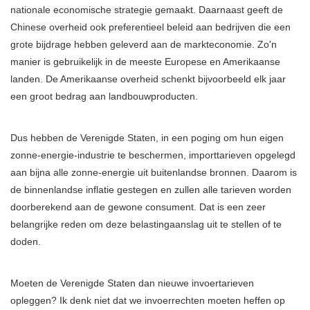
nationale economische strategie gemaakt. Daarnaast geeft de
Chinese overheid ook preferentieel beleid aan bedrijven die een
grote bijdrage hebben geleverd aan de markteconomie. Zo'n
manier is gebruikelijk in de meeste Europese en Amerikaanse
landen. De Amerikaanse overheid schenkt bijvoorbeeld elk jaar
een groot bedrag aan landbouwproducten.
Dus hebben de Verenigde Staten, in een poging om hun eigen
zonne-energie-industrie te beschermen, importtarieven opgelegd
aan bijna alle zonne-energie uit buitenlandse bronnen. Daarom is
de binnenlandse inflatie gestegen en zullen alle tarieven worden
doorberekend aan de gewone consument. Dat is een zeer
belangrijke reden om deze belastingaanslag uit te stellen of te
doden.
Moeten de Verenigde Staten dan nieuwe invoertarieven
opleggen? Ik denk niet dat we invoerrechten moeten heffen op