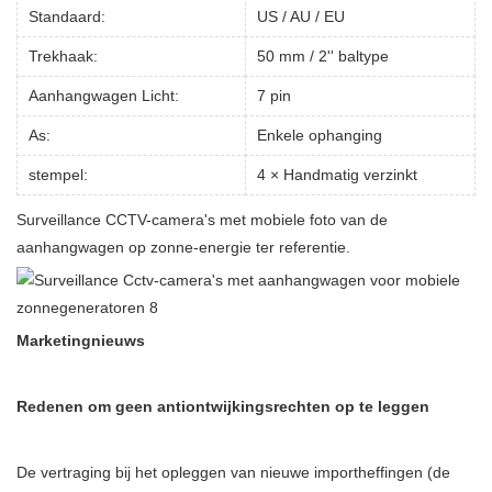
Standaard:
US / AU / EU
Trekhaak:
50 mm / 2'' baltype
Aanhangwagen Licht:
7 pin
As:
Enkele ophanging
stempel:
4 × Handmatig verzinkt
Surveillance CCTV-camera's met mobiele foto van de
aanhangwagen op zonne-energie ter referentie.
Marketingnieuws
Redenen om geen antiontwijkingsrechten op te leggen
De vertraging bij het opleggen van nieuwe importheffingen (de