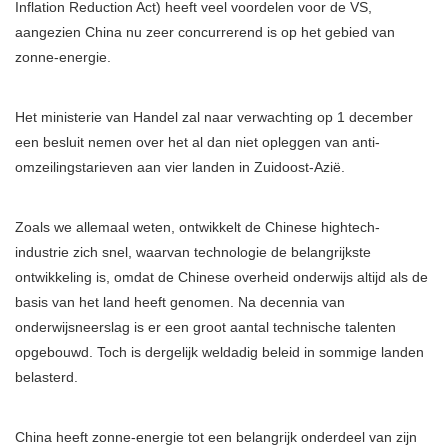
Inflation Reduction Act) heeft veel voordelen voor de VS,
aangezien China nu zeer concurrerend is op het gebied van
zonne-energie.
Het ministerie van Handel zal naar verwachting op 1 december
een besluit nemen over het al dan niet opleggen van anti-
omzeilingstarieven aan vier landen in Zuidoost-Azië.
Zoals we allemaal weten, ontwikkelt de Chinese hightech-
industrie zich snel, waarvan technologie de belangrijkste
ontwikkeling is, omdat de Chinese overheid onderwijs altijd als de
basis van het land heeft genomen. Na decennia van
onderwijsneerslag is er een groot aantal technische talenten
opgebouwd. Toch is dergelijk weldadig beleid in sommige landen
belasterd.
China heeft zonne-energie tot een belangrijk onderdeel van zijn