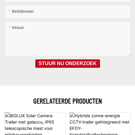
Bedrijfsnaam
Inhoud
STUUR NU ONDERZOEK
GERELATEERDE PRODUCTEN