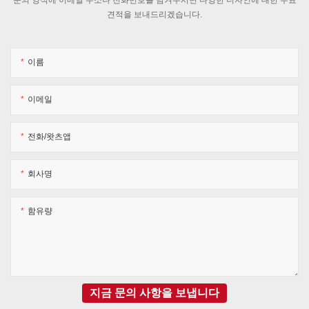
견적을 보내드리겠습니다.
이름
이메일
전화/왓츠앱
회사명
함유량
지금 문의 사항을 보냅니다