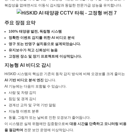
복잡성을 없애면서도 이동식 감시탑과 동일한 전문가급 성능을 유지합니다.
주요 장점 요약
100% 태양광 발전, 독립형 시스템
정확한 이벤트 감지를 위한 AI 비디오 분석
영구 또는 반영구 설치용으로 설계되었습니다.
유지보수가 적고 신뢰성이 높음
고정된 장소 및 장기 프로젝트에 이상적입니다.
지능형 AI 비디오 감시
HiSKID 시스템의 핵심은 기존의 동작 감지 방식에 비해 오경보를 크게 줄이는
AI 기반 비디오 분석 엔진
입니다.
AI 기능에는 다음이 포함될 수 있습니다.
사람 및 차량 감지
침입 및 경계 감시
경계선 교차 및 구역 기반 알림
지능형 이벤트 분류
동물, 그림자 또는 날씨로 인한 오경보가 줄어듭니다.
이 시스템은 실제 위협에만 집중함으로써
대응 시간을 단축하고 모니터링 비용
을 절감하여
전문 보안 운영에 이상적입니다.