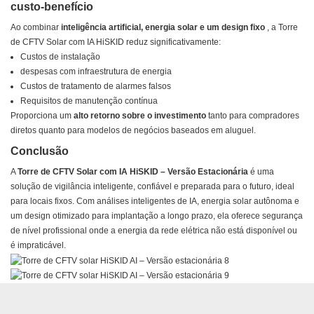
custo-benefício
Ao combinar
inteligência artificial, energia solar e um design fixo
, a Torre
de CFTV Solar com IA HiSKID reduz significativamente:
Custos de instalação
despesas com infraestrutura de energia
Custos de tratamento de alarmes falsos
Requisitos de manutenção contínua
Proporciona um
alto retorno sobre o investimento
tanto para compradores
diretos quanto para modelos de negócios baseados em aluguel.
Conclusão
A
Torre de CFTV Solar com IA HiSKID – Versão Estacionária
é uma
solução de vigilância inteligente, confiável e preparada para o futuro, ideal
para locais fixos. Com análises inteligentes de IA, energia solar autônoma e
um design otimizado para implantação a longo prazo, ela oferece segurança
de nível profissional onde a energia da rede elétrica não está disponível ou
é impraticável.