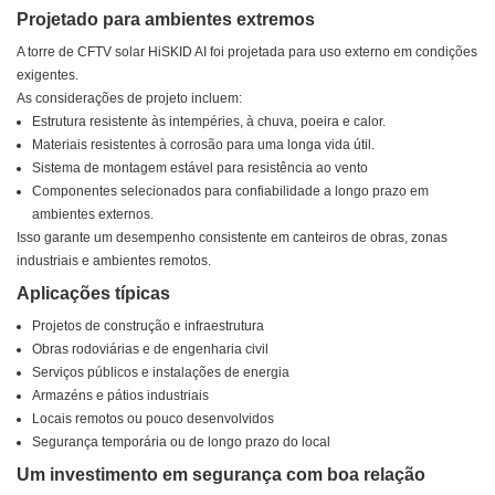
Projetado para ambientes extremos
A torre de CFTV solar HiSKID AI foi projetada para uso externo em condições
exigentes.
As considerações de projeto incluem:
Estrutura resistente às intempéries, à chuva, poeira e calor.
Materiais resistentes à corrosão para uma longa vida útil.
Sistema de montagem estável para resistência ao vento
Componentes selecionados para confiabilidade a longo prazo em
ambientes externos.
Isso garante um desempenho consistente em canteiros de obras, zonas
industriais e ambientes remotos.
Aplicações típicas
Projetos de construção e infraestrutura
Obras rodoviárias e de engenharia civil
Serviços públicos e instalações de energia
Armazéns e pátios industriais
Locais remotos ou pouco desenvolvidos
Segurança temporária ou de longo prazo do local
Um investimento em segurança com boa relação