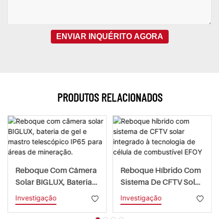
ENVIAR INQUÉRITO AGORA
PRODUTOS RELACIONADOS
Reboque Com Câmera
Reboque Híbrido Com
Solar BIGLUX, Bateria
Sistema De CFTV Solar
De Gel E Mastro
Integrado À
Investigação
Investigação
Telescópico IP65 Para
Tecnologia De Célula
Áreas De Mineração.
De Combustível EFOY