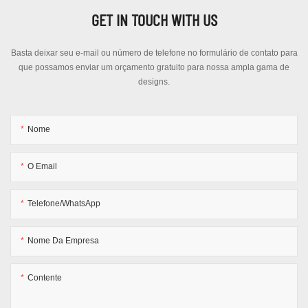
GET IN TOUCH WITH US
Basta deixar seu e-mail ou número de telefone no formulário de contato para
que possamos enviar um orçamento gratuito para nossa ampla gama de
designs.
Nome
O Email
Telefone/WhatsApp
Nome Da Empresa
Contente