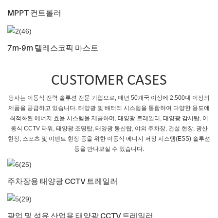
MPPT 컨트롤러
7m-9m 텔레스코픽 마스트
CUSTOMER CASES
당사는 이동식 전력 솔루션 전문 기업으로, 매년 50개국 이상에 2,500대 이상의
제품을 공급하고 있습니다. 태양광 및 배터리 시스템을 통합하여 다양한 용도에
최적화된 에너지 효율 시스템을 제공하며, 태양광 트레일러, 태양광 감시탑, 이
동식 CCTV 타워, 태양광 조명탑, 태양광 통신탑, 야외 주차장, 건설 현장, 광산
현장, 스포츠 및 이벤트 현장 등을 위한 이동식 에너지 ​​저장 시스템(ESS) 솔루션
등을 만나보실 수 있습니다.
주차장용 태양광 CCTV 트레일러
광업 및 석유 산업용 태양광 CCTV 트레일러