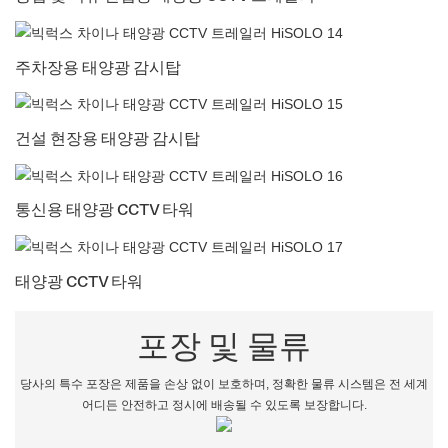
주차장용 태양광 감시탑
건설 현장용 태양광 감시탑
통신용 태양광 CCTV 타워
태양광 CCTV 타워
포장 및 물류
당사의 특수 포장은 제품을 손상 없이 보호하며, 정확한 물류 시스템은 전 세계
어디든 안전하고 정시에 배송될 수 있도록 보장합니다.