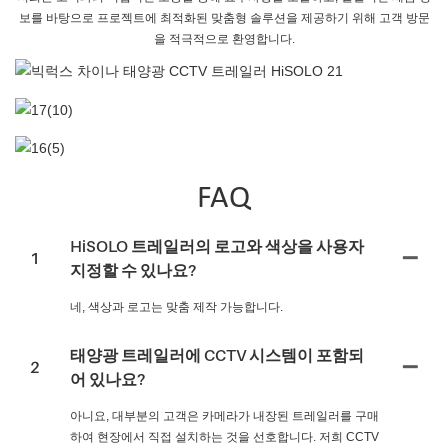
보를 바탕으로 프로젝트에 최적화된 맞춤형 솔루션을 제공하기 위해 고객 방문
을 적극적으로 환영합니다.
FAQ
HiSOLO 트레일러의 로고와 색상을 사용자
1
지정할 수 있나요?
네, 색상과 로고는 맞춤 제작 가능합니다.
태양광 트레일러에 CCTV 시스템이 포함되
2
어 있나요?
아니요, 대부분의 고객은 카메라가 내장된 트레일러를 구매
하여 현장에서 직접 설치하는 것을 선호합니다. 저희 CCTV