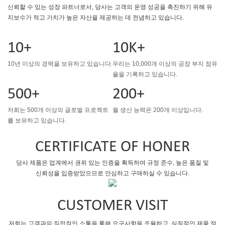
신뢰할 수 있는 성장 파트너로서, 당사는 고객의 운영 성공을 촉진하기 위해 유
지보수가 적고 가치가 높은 자산을 제공하는 데 전념하고 있습니다.
10+
10K+
10년 이상의 경력을 보유하고 있습니다.
우리는 10,000개 이상의 공장 부지 점유
율을 기록하고 있습니다.
500+
200+
저희는 500개 이상의 글로벌 프로젝트
월 생산 능력은 200개 이상입니다.
를 보유하고 있습니다.
CERTIFICATE OF HONER
당사 제품은 업계에서 권위 있는 인증을 획득하여 규정 준수, 높은 품질 및
신뢰성을 입증받았으므로 안심하고 구매하실 수 있습니다.
CUSTOMER VISIT
저희는 고객과의 직접적인 소통을 통해 요구사항을 조율하고, 실질적인 제품 정