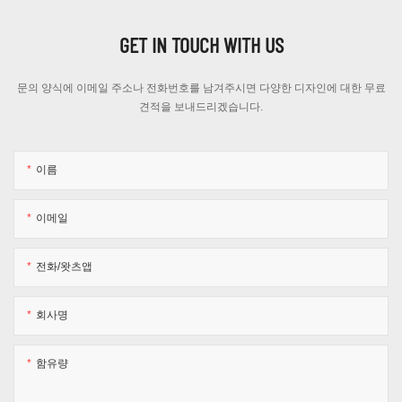
GET IN TOUCH WITH US
문의 양식에 이메일 주소나 전화번호를 남겨주시면 다양한 디자인에 대한 무료
견적을 보내드리겠습니다.
이름
이메일
전화/왓츠앱
회사명
함유량