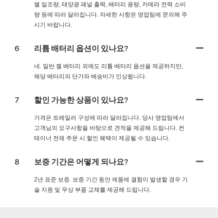
별 일조량, 태양광 패널 출력, 배터리 용량, 카메라 전력 소비
량 등에 따라 달라집니다. 자세한 사항은 영업팀에 문의해 주
시기 바랍니다.
6
리튬 배터리 옵션이 있나요?
네. 일반 젤 배터리 외에도 리튬 배터리 옵션을 제공하지만,
해당 배터리의 단가와 배송비가 인상됩니다.
7
할인 가능한 상품이 있나요?
가격은 트레일러 구성에 따라 달라집니다. 당사 영업팀에서
고객님의 요구사항을 바탕으로 견적을 제공해 드립니다. 컨
테이너 전체 주문 시 할인 혜택이 제공될 수 있습니다.
8
보증 기간은 어떻게 되나요?
2년 표준 보증. 보증 기간 동안 제품에 결함이 발생할 경우 기
술 지원 및 무상 부품 교체를 제공해 드립니다.