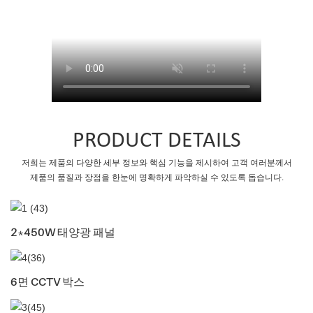
PRODUCT DETAILS
저희는 제품의 다양한 세부 정보와 핵심 기능을 제시하여 고객 여러분께서
제품의 품질과 장점을 한눈에 명확하게 파악하실 수 있도록 돕습니다.
2*450W 태양광 패널
6면 CCTV 박스