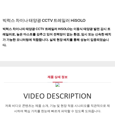
빅럭스 차이나 태양광 CCTV 트레일러 HiSOLO
빅럭스 차이나의 태양광 CCTV 트레일러 HiSOLO는 이동식 태양광 발전 감시 트
레일러로, 높은 마스트를 갖추고 있어 전력망이 없는 환경, 임시 또는 신속한 배치
가 가능한 모니터링에 적합합니다. 실제 현장 배치를 통해 성능이 입증되었습니
다.
제품 상세 정보
VIDEO DESCRIPTION
저희 비디오 콘텐츠는 제품 소개, 기능 및 현장 적용 시나리오를 직관적으로 제
시하여 핵심 가치를 한눈에 빠르게 파악할 수 있도록 도와줍니다.