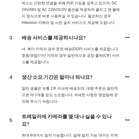
박스는 간편한 연결을 위해 PoE 기능을 갖추고 있으며, DC
24V/48V 및 AC 220V/110V 옵션을 제공하여 플러그 앤 플레
이 방식으로 바로 사용하실 수 있습니다. 필요하신 경우
Hikvision 카메라 및 사전 설치 서비스도 제공해 드립니다.
3
배송 서비스를 제공하시나요?
네. 북미 지역의 경우 문전 배송(DDP) 서비스를 제공합니다.
중동/유럽/기타 지역의 경우 일반적으로 공장 출하(CIF) 서비
스를 제공합니다.
4
생산 소요 기간은 얼마나 되나요?
일반 샘플은 보통 2주 이내에 배송되며, 대량 주문은 일반적
으로 약 1개월 정도 소요됩니다. 자세한 사항은 영업팀에 문
의해 주시기 바랍니다.
트레일러에 카메라를 몇 대나 실을 수 있나
5
요?
최대 6대까지 설치 가능합니다. 실제 설치 가능 대수는 지역