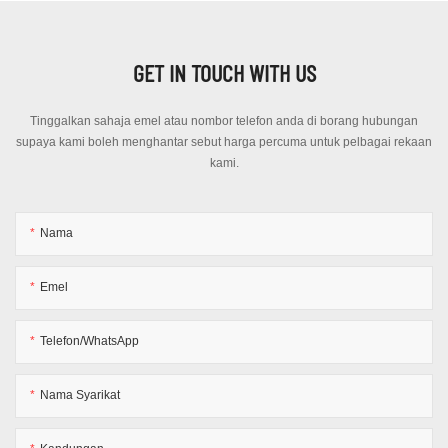
GET IN TOUCH WITH US
Tinggalkan sahaja emel atau nombor telefon anda di borang hubungan
supaya kami boleh menghantar sebut harga percuma untuk pelbagai rekaan
kami.
Nama
Emel
Telefon/WhatsApp
Nama Syarikat