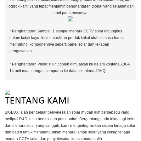
logistik kami yang tepat menjamin penghantaran global yang selamat dan
tepat pada masanya.
* Penghantaran Sampel: 1 sampel menara CCTV solar dibungkus
dalam kotak kayu. Ini memastikan produk kekal utuh semasa transit,
melindungi komponennya seperti panel solar dan lekapan
pengawasan.
* Penghantaran Pukal: 6 unit boleh dimuatkan ke dalam kontena 20GP.
14 unit muat dengan sempurna ke dalam kontena 40HQ.
TENTANG KAMI
BIGLUX ialah pengeluar penyelesaian solar mudah alih bersepadu yang
meliputi R&D, reka bentuk dan pembuatan. Bergantung pada teknologi treler
dan menara solar yang canggih, kami mengintegrasikan sistem tenaga solar
dan bateri untuk membangunkan menara lampu solar yang cekap tenaga,
menara CCTV solar dan penyelesaian kuasa mudah alih.