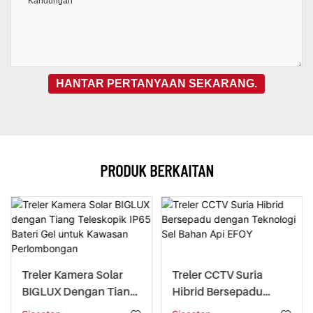
Kandungan
HANTAR PERTANYAAN SEKARANG.
PRODUK BERKAITAN
Treler Kamera Solar
Treler CCTV Suria
BIGLUX Dengan Tiang
Hibrid Bersepadu
Teleskopik IP65 Bateri
Dengan Teknologi Sel