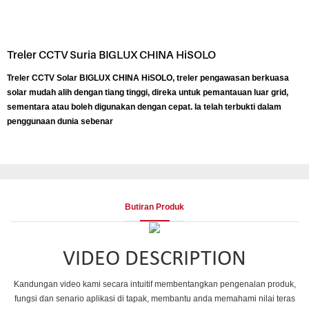
Treler CCTV Suria BIGLUX CHINA HiSOLO
Treler CCTV Solar BIGLUX CHINA HiSOLO, treler pengawasan berkuasa
solar mudah alih dengan tiang tinggi, direka untuk pemantauan luar grid,
sementara atau boleh digunakan dengan cepat. Ia telah terbukti dalam
penggunaan dunia sebenar
Butiran Produk
VIDEO DESCRIPTION
Kandungan video kami secara intuitif membentangkan pengenalan produk,
fungsi dan senario aplikasi di tapak, membantu anda memahami nilai teras