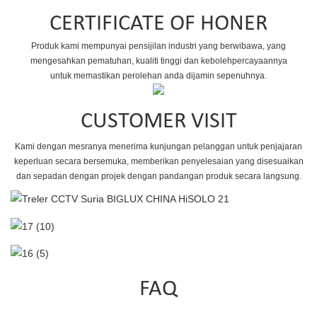
CERTIFICATE OF HONER
Produk kami mempunyai pensijilan industri yang berwibawa, yang
mengesahkan pematuhan, kualiti tinggi dan kebolehpercayaannya
untuk memastikan perolehan anda dijamin sepenuhnya.
CUSTOMER VISIT
Kami dengan mesranya menerima kunjungan pelanggan untuk penjajaran
keperluan secara bersemuka, memberikan penyelesaian yang disesuaikan
dan sepadan dengan projek dengan pandangan produk secara langsung.
FAQ