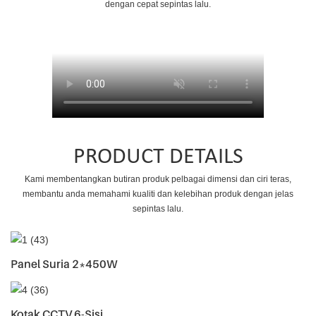
dengan cepat sepintas lalu.
PRODUCT DETAILS
Kami membentangkan butiran produk pelbagai dimensi dan ciri teras,
membantu anda memahami kualiti dan kelebihan produk dengan jelas
sepintas lalu.
Panel Suria 2*450W
Kotak CCTV 6-Sisi