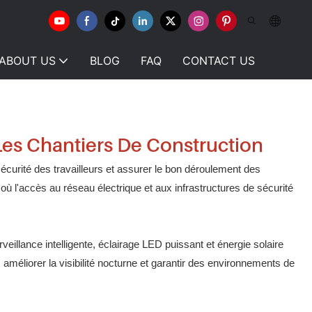
ABOUT US
BLOG
FAQ
CONTACT US
Les Chantiers De Construction
sécurité des travailleurs et assurer le bon déroulement des
ù l'accès au réseau électrique et aux infrastructures de sécurité
veillance intelligente, éclairage LED puissant et énergie solaire
améliorer la visibilité nocturne et garantir des environnements de