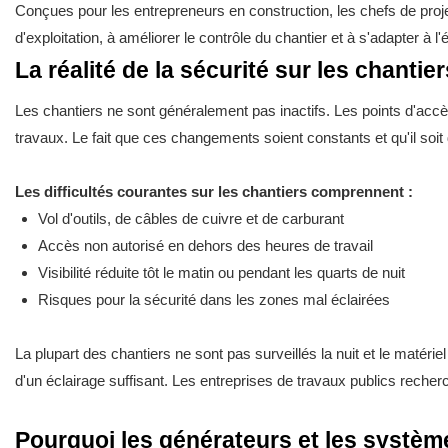
Conçues pour les entrepreneurs en construction, les chefs de projet
d'exploitation, à améliorer le contrôle du chantier et à s'adapter à l
La réalité de la sécurité sur les chantie
Les chantiers ne sont généralement pas inactifs. Les points d'accè
travaux. Le fait que ces changements soient constants et qu'il soi
Les difficultés courantes sur les chantiers comprennent :
Vol d'outils, de câbles de cuivre et de carburant
Accès non autorisé en dehors des heures de travail
Visibilité réduite tôt le matin ou pendant les quarts de nuit
Risques pour la sécurité dans les zones mal éclairées
La plupart des chantiers ne sont pas surveillés la nuit et le matériel 
d'un éclairage suffisant. Les entreprises de travaux publics recherch
Pourquoi les générateurs et les système