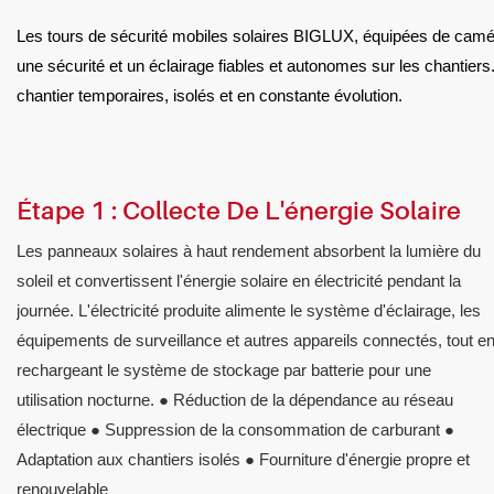
Les tours de sécurité mobiles solaires BIGLUX, équipées de caméras
une sécurité et un éclairage fiables et autonomes sur les chantie
chantier temporaires, isolés et en constante évolution.
Étape 1 : Collecte De L'énergie Solaire
Les panneaux solaires à haut rendement absorbent la lumière du
soleil et convertissent l'énergie solaire en électricité pendant la
journée. L'électricité produite alimente le système d'éclairage, les
équipements de surveillance et autres appareils connectés, tout e
rechargeant le système de stockage par batterie pour une
utilisation nocturne. ● Réduction de la dépendance au réseau
électrique ● Suppression de la consommation de carburant ●
Adaptation aux chantiers isolés ● Fourniture d'énergie propre et
renouvelable