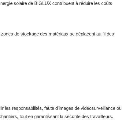
 énergie solaire de BIGLUX
contribuent à réduire les coûts
es zones de stockage des matériaux se déplacent au fil des
tablir les responsabilités, faute d'images de vidéosurveillance ou
hantiers, tout en garantissant la sécurité des travailleurs.