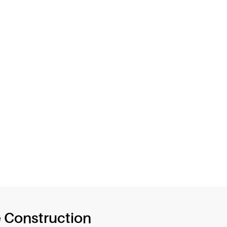
 Construction