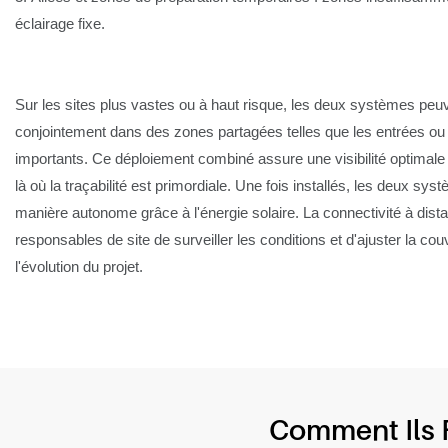
éclairage fixe.
Sur les sites plus vastes ou à haut risque, les deux systèmes peuve
conjointement dans des zones partagées telles que les entrées ou 
importants. Ce déploiement combiné assure une visibilité optimale 
là où la traçabilité est primordiale. Une fois installés, les deux sy
manière autonome grâce à l'énergie solaire. La connectivité à dis
responsables de site de surveiller les conditions et d'ajuster la cou
l'évolution du projet.
Comment Ils 