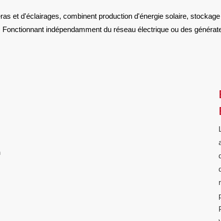
 et d'éclairages, combinent production d'énergie solaire, stockage d
rs. Fonctionnant indépendamment du réseau électrique ou des générat
n