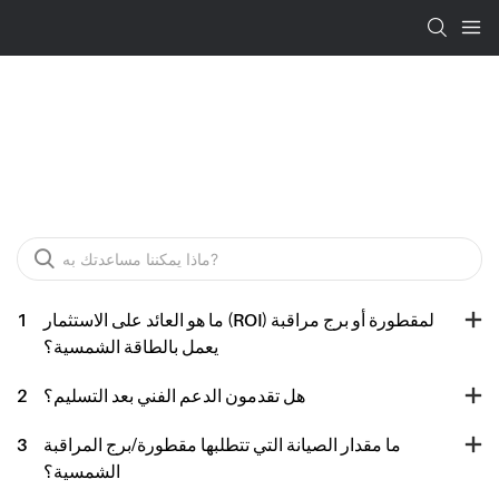
FAQ
ما هو العائد على الاستثمار (ROI) لمقطورة أو برج مراقبة
1
يعمل بالطاقة الشمسية؟
هل تقدمون الدعم الفني بعد التسليم؟
2
ما مقدار الصيانة التي تتطلبها مقطورة/برج المراقبة
3
الشمسية؟