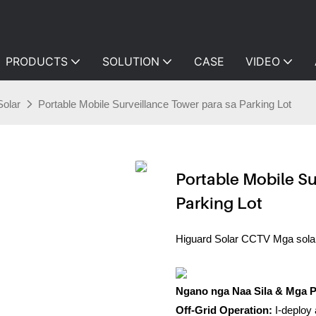
PRODUCTS
SOLUTION
CASE
VIDEO
Solar
Portable Mobile Surveillance Tower para sa Parking Lot
Portable Mobile Su
Parking Lot
Higuard Solar CCTV Mga solar
Ngano nga Naa Sila & Mga 
Off-Grid Operation:
I-deploy 