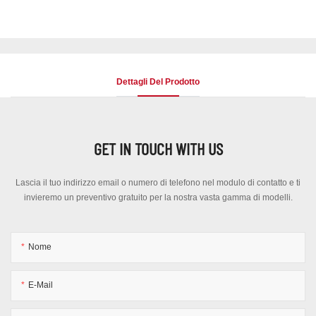
Dettagli Del Prodotto
GET IN TOUCH WITH US
Lascia il tuo indirizzo email o numero di telefono nel modulo di contatto e ti
invieremo un preventivo gratuito per la nostra vasta gamma di modelli.
Nome
E-Mail