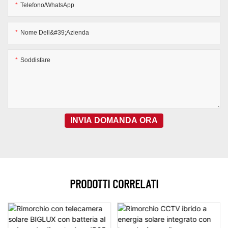
Telefono/WhatsApp
Nome Dell&#39;azienda
Soddisfare
INVIA DOMANDA ORA
PRODOTTI CORRELATI