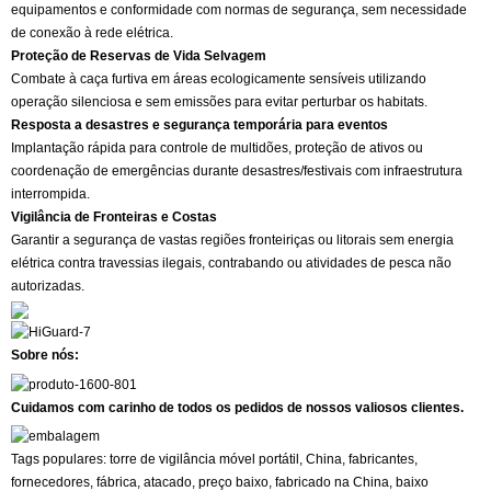
equipamentos e conformidade com normas de segurança, sem necessidade
de conexão à rede elétrica.
Proteção de Reservas de Vida Selvagem
Combate à caça furtiva em áreas ecologicamente sensíveis utilizando
operação silenciosa e sem emissões para evitar perturbar os habitats.
Resposta a desastres e segurança temporária para eventos
Implantação rápida para controle de multidões, proteção de ativos ou
coordenação de emergências durante desastres/festivais com infraestrutura
interrompida.
Vigilância de Fronteiras e Costas
Garantir a segurança de vastas regiões fronteiriças ou litorais sem energia
elétrica contra travessias ilegais, contrabando ou atividades de pesca não
autorizadas.
Sobre nós:
Cuidamos com carinho de todos os pedidos de nossos valiosos clientes.
Tags populares: torre de vigilância móvel portátil, China, fabricantes,
fornecedores, fábrica, atacado, preço baixo, fabricado na China, baixo