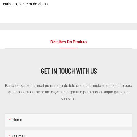
carbono, canteiro de obras
Detalhes Do Produto
GET IN TOUCH WITH US
Basta deixar seu e-mail ou número de telefone no formulário de contato para
que possamos enviar um orçamento gratuito para nossa ampla gama de
designs.
Nome
O Email