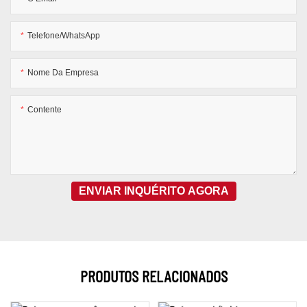
Telefone/WhatsApp
Nome Da Empresa
Contente
ENVIAR INQUÉRITO AGORA
PRODUTOS RELACIONADOS