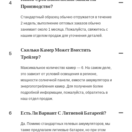
4
Производство?
Стандартный образец обычно отгружается в течение
2 недель; выполнение оптовых заказов обычно
занимает около 1 месяца. Пожалуйста, свяжитесь с
нашим отделом продаж для уточнения деталей.
Сколько Камер Может Вместить
5
Трейлер?
Максимальное количество камер — 6. На самом деле,
это зависит от условий освещения в регионе,
мощности солнечной панели, емкости аккумулятора и
энергопотребления камер. Для получения более
подробной информации, пожалуйста, обратитесь в
наш отдел продаж.
6
Есть Ли Вариант С Литиевой Батареей?
Да. Помимо стандартных гелевых аккумуляторов, мы
также предлагаем литиевые батареи, но при этом