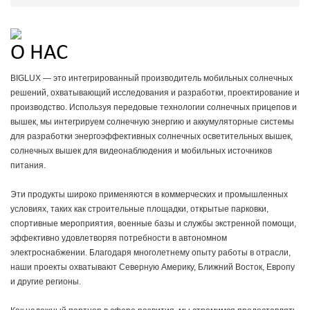
О НАС
BIGLUX — это интегрированный производитель мобильных солнечных
решений, охватывающий исследования и разработки, проектирование и
производство. Используя передовые технологии солнечных прицепов и
вышек, мы интегрируем солнечную энергию и аккумуляторные системы
для разработки энергоэффективных солнечных осветительных вышек,
солнечных вышек для видеонаблюдения и мобильных источников
питания.
Эти продукты широко применяются в коммерческих и промышленных
условиях, таких как строительные площадки, открытые парковки,
спортивные мероприятия, военные базы и службы экстренной помощи,
эффективно удовлетворяя потребности в автономном
электроснабжении. Благодаря многолетнему опыту работы в отрасли,
наши проекты охватывают Северную Америку, Ближний Восток, Европу
и другие регионы.