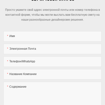
Просто укажите свой адрес электронной почты или номер телефона в
контактной форме, чтобы мы могли выслать вам бесплатную смету на
наши разнообразные дизайнерские решения.
Имя
Электронная Почта
Телефон/WhatsApp
Название Компании
Содержание