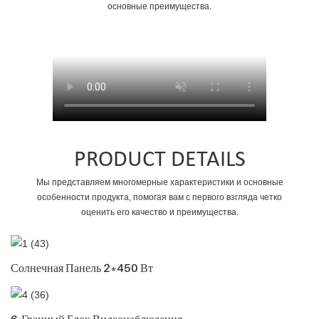
основные преимущества.
PRODUCT DETAILS
Мы представляем многомерные характеристики и основные
особенности продукта, помогая вам с первого взгляда четко
оценить его качество и преимущества.
Солнечная Панель 2*450 Вт
6-Гранный Блок Видеонаблюдения