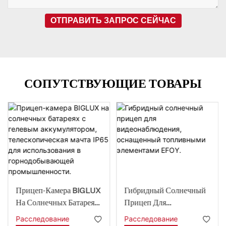
ОТПРАВИТЬ ЗАПРОС СЕЙЧАС
СОПУТСТВУЮЩИЕ ТОВАРЫ
Прицеп-Камера BIGLUX
Гибридный Солнечный
На Солнечных Батареях
Прицеп Для
С Гелевым
Видеонаблюдения,
Расследование
Расследование