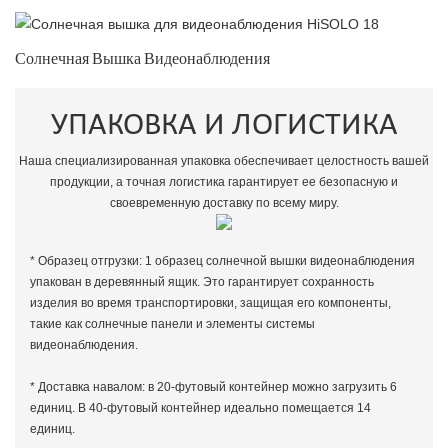
Солнечная Вышка Видеонаблюдения
УПАКОВКА И ЛОГИСТИКА
Наша специализированная упаковка обеспечивает целостность вашей
продукции, а точная логистика гарантирует ее безопасную и
своевременную доставку по всему миру.
* Образец отгрузки: 1 образец солнечной вышки видеонаблюдения
упакован в деревянный ящик. Это гарантирует сохранность
изделия во время транспортировки, защищая его компоненты,
такие как солнечные панели и элементы системы
видеонаблюдения.
* Доставка навалом: в 20-футовый контейнер можно загрузить 6
единиц. В 40-футовый контейнер идеально помещается 14
единиц.