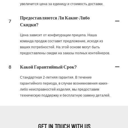
увеличится цена за единицу и стоимость доставки.
Предоставляются Ли Какие-Либо
7
Скидки?
Цена зависит от конфигурации прицепа. Наша
команда продаж составит предложение, исходя из
ваших потребностей. На этой основе могут быть
предоставлены скидки на заказы полных контейнеров.
8
Какой Гарантийный Срок?
Стандартная 2-летняя гарантия. В течение
гарантийного периода, в случае возникновения каких-
либо неисправностей изделия, мы предоставим
техническую поддержку и бесплатную замену деталей.
GET IN TOUCH WITH US