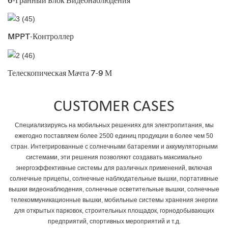
MPPT-Контроллер
Телескопическая Мачта 7-9 М
CUSTOMER CASES
Специализируясь на мобильных решениях для электропитания, мы
ежегодно поставляем более 2500 единиц продукции в более чем 50
стран. Интегрированные с солнечными батареями и аккумуляторными
системами, эти решения позволяют создавать максимально
энергоэффективные системы для различных применений, включая
солнечные прицепы, солнечные наблюдательные вышки, портативные
вышки видеонаблюдения, солнечные осветительные вышки, солнечные
телекоммуникационные вышки, мобильные системы хранения энергии
для открытых парковок, строительных площадок, горнодобывающих
предприятий, спортивных мероприятий и т.д.