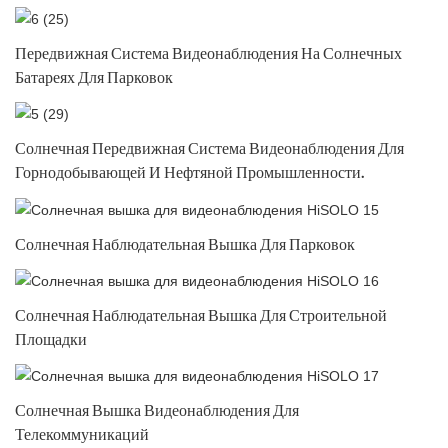
Передвижная Система Видеонаблюдения На Солнечных
Батареях Для Парковок
Солнечная Передвижная Система Видеонаблюдения Для
Горнодобывающей И Нефтяной Промышленности.
Солнечная Наблюдательная Вышка Для Парковок
Солнечная Наблюдательная Вышка Для Строительной
Площадки
Солнечная Вышка Видеонаблюдения Для
Телекоммуникаций