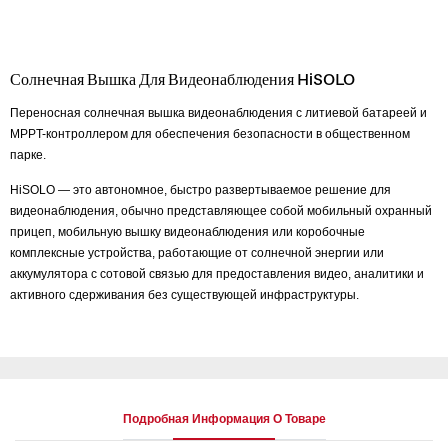
Солнечная Вышка Для Видеонаблюдения HiSOLO
Переносная солнечная вышка видеонаблюдения с литиевой батареей и
MPPT-контроллером для обеспечения безопасности в общественном
парке.
HiSOLO — это автономное, быстро развертываемое решение для
видеонаблюдения, обычно представляющее собой мобильный охранный
прицеп, мобильную вышку видеонаблюдения или коробочные
комплексные устройства, работающие от солнечной энергии или
аккумулятора с сотовой связью для предоставления видео, аналитики и
активного сдерживания без существующей инфраструктуры.
Подробная Информация О Товаре