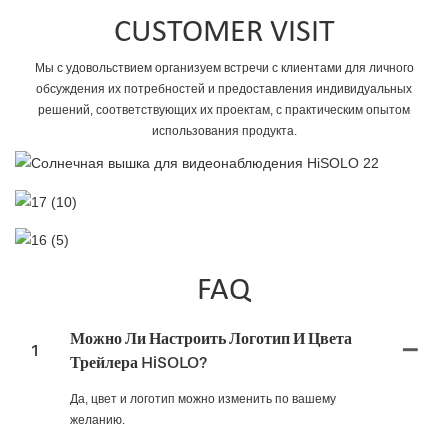
CUSTOMER VISIT
Мы с удовольствием организуем встречи с клиентами для личного
обсуждения их потребностей и предоставления индивидуальных
решений, соответствующих их проектам, с практическим опытом
использования продукта.
FAQ
Можно Ли Настроить Логотип И Цвета
1
Трейлера HiSOLO?
Да, цвет и логотип можно изменить по вашему
желанию.