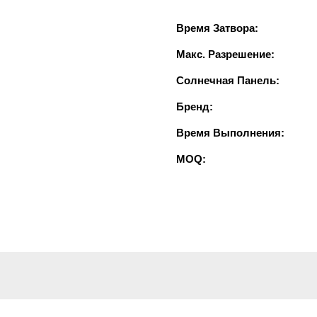
Время Затвора:
Макс. Разрешение:
Солнечная Панель:
Бренд:
Время Выполнения:
MOQ: