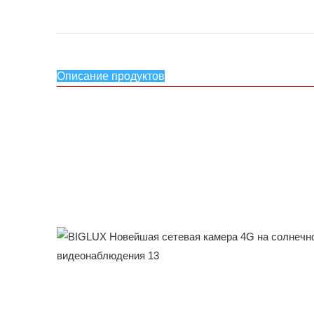
Описание продуктов