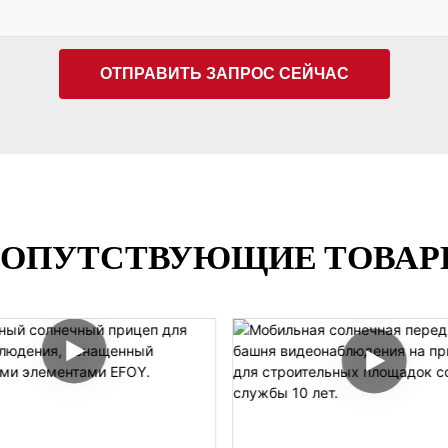
ОТПРАВИТЬ ЗАПРОС СЕЙЧАС
ОПУТСТВУЮЩИЕ ТОВА