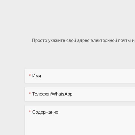
Просто укажите свой адрес электронной почты 
Имя
Телефон/WhatsApp
Содержание