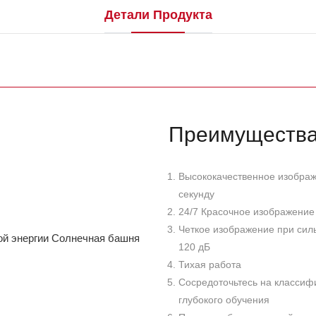
Детали Продукта
Преимущества
Высококачественное изображ
секунду
24/7 Красочное изображение
Четкое изображение при сил
120 дБ
Тихая работа
Сосредоточьтесь на классиф
глубокого обучения