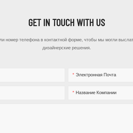
GET IN TOUCH WITH US
или номер телефона в контактной форме, чтобы мы могли высла
дизайнерские решения.
Электронная Почта
Название Компании