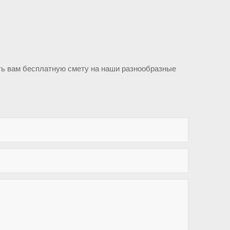
ть вам бесплатную смету на наши разнообразные