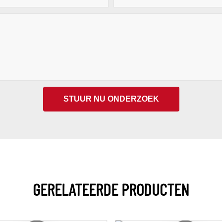
STUUR NU ONDERZOEK
GERELATEERDE PRODUCTEN