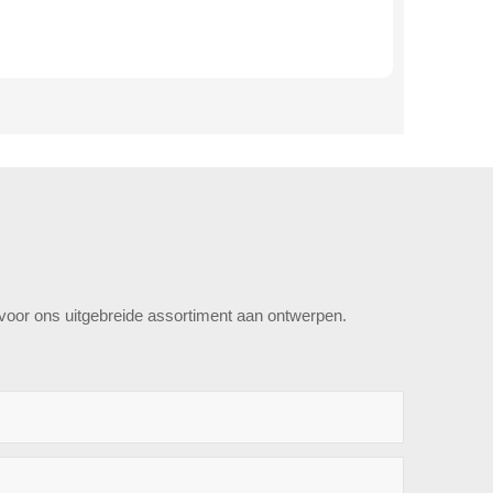
e voor ons uitgebreide assortiment aan ontwerpen.