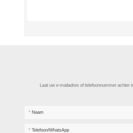
Laat uw e-mailadres of telefoonnummer achter in 
Naam
Telefoon/WhatsApp