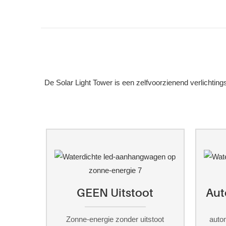
De Solar Light Tower is een zelfvoorzienend verlichtin
GEEN Uitstoot
Aut
Zonne-energie zonder uitstoot
auto