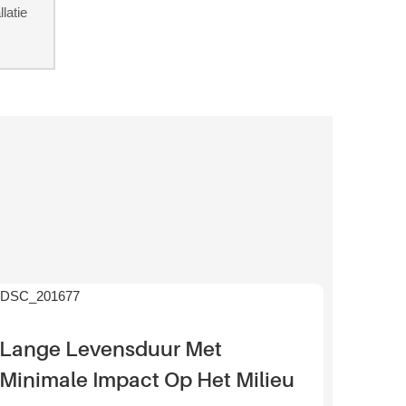
latie
Lange Levensduur Met
Minimale Impact Op Het Milieu