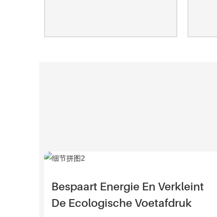
Bespaart Energie En Verkleint
De Ecologische Voetafdruk