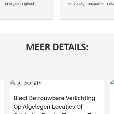
energiezuinigheid
eenvoudig transport en instal
MEER DETAILS:
Biedt Betrouwbare Verlichting
Op Afgelegen Locaties Of